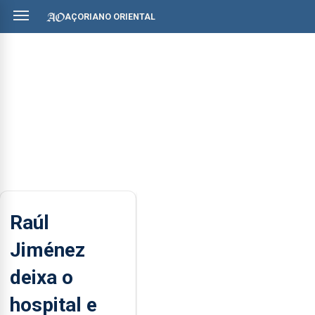
AÇORIANO ORIENTAL
Raúl
Jiménez
deixa o
hospital e