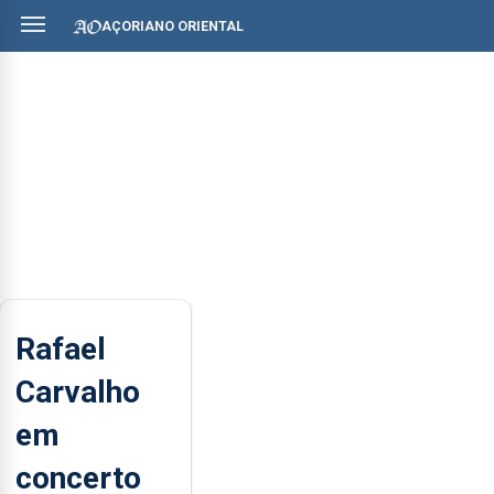
AÇORIANO ORIENTAL
Rafael
Carvalho
em
concerto