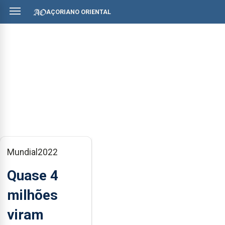
AÇORIANO ORIENTAL
Mundial2022
Quase 4
milhões
viram