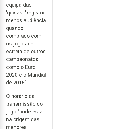
equipa das
'quinas' "registou
menos audiência
quando
comprado com
os jogos de
estreia de outros
campeonatos
como o Euro
2020 e o Mundial
de 2018".
O horário de
transmissão do
jogo "pode estar
na origem das
menores