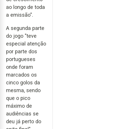
ao longo de toda
a emissão".
A segunda parte
do jogo "teve
especial atenção
por parte dos
portugueses
onde foram
marcados os
cinco golos da
mesma, sendo
que o pico
máximo de
audiências se
deu já perto do