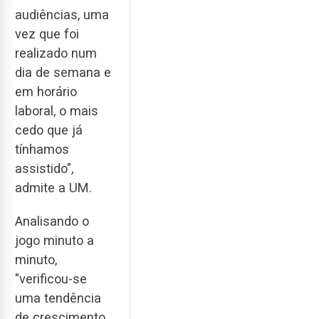
audiências, uma
vez que foi
realizado num
dia de semana e
em horário
laboral, o mais
cedo que já
tínhamos
assistido",
admite a UM.
Analisando o
jogo minuto a
minuto,
"verificou-se
uma tendência
de crescimento