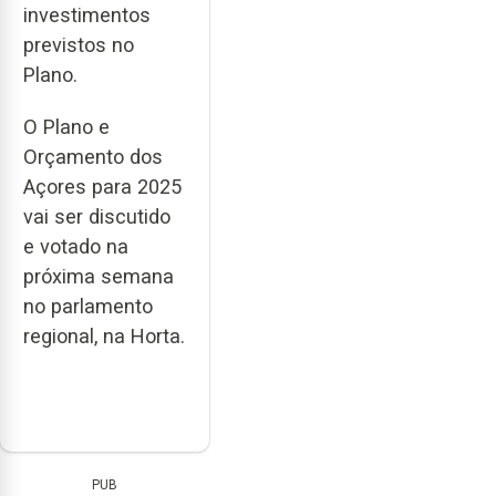
investimentos
previstos no
Plano.
O Plano e
Orçamento dos
Açores para 2025
vai ser discutido
e votado na
próxima semana
no parlamento
regional, na Horta.
PUB