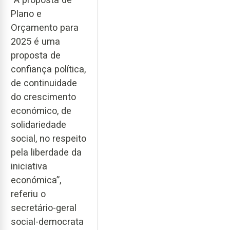
Plano e
Orçamento para
2025 é uma
proposta de
confiança política,
de continuidade
do crescimento
económico, de
solidariedade
social, no respeito
pela liberdade da
iniciativa
económica”,
referiu o
secretário-geral
social-democrata