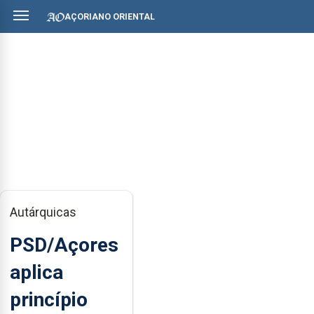
AÇORIANO ORIENTAL
Autárquicas
PSD/Açores
aplica
princípio