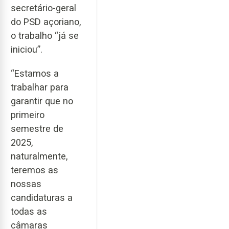
secretário-geral
do PSD açoriano,
o trabalho “já se
iniciou”.
“Estamos a
trabalhar para
garantir que no
primeiro
semestre de
2025,
naturalmente,
teremos as
nossas
candidaturas a
todas as
câmaras