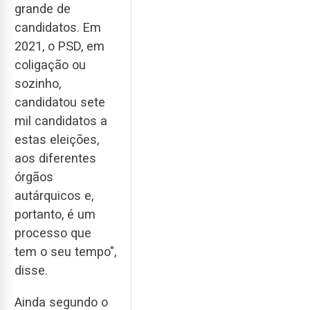
grande de
candidatos. Em
2021, o PSD, em
coligação ou
sozinho,
candidatou sete
mil candidatos a
estas eleições,
aos diferentes
órgãos
autárquicos e,
portanto, é um
processo que
tem o seu tempo",
disse.
Ainda segundo o