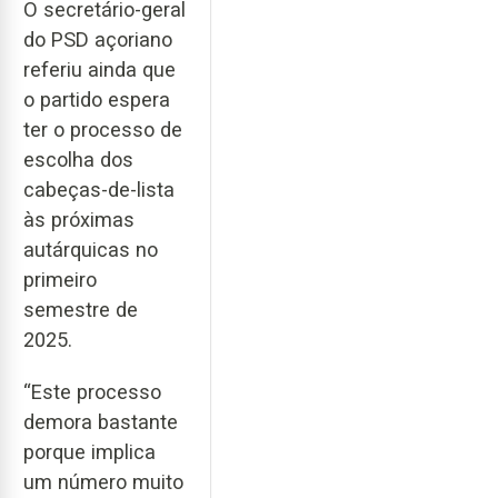
O secretário-geral
do PSD açoriano
referiu ainda que
o partido espera
ter o processo de
escolha dos
cabeças-de-lista
às próximas
autárquicas no
primeiro
semestre de
2025.
“Este processo
demora bastante
porque implica
um número muito