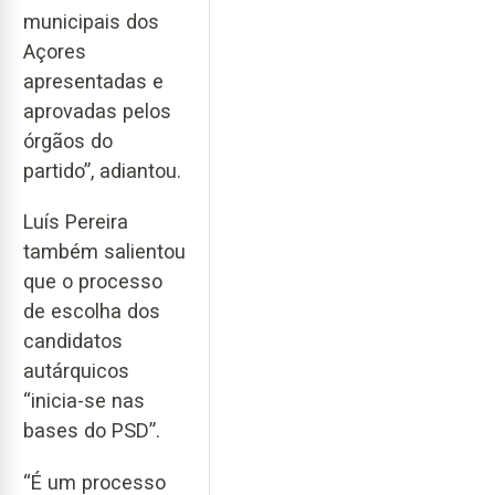
municipais dos
Açores
apresentadas e
aprovadas pelos
órgãos do
partido”, adiantou.
Luís Pereira
também salientou
que o processo
de escolha dos
candidatos
autárquicos
“inicia-se nas
bases do PSD”.
“É um processo