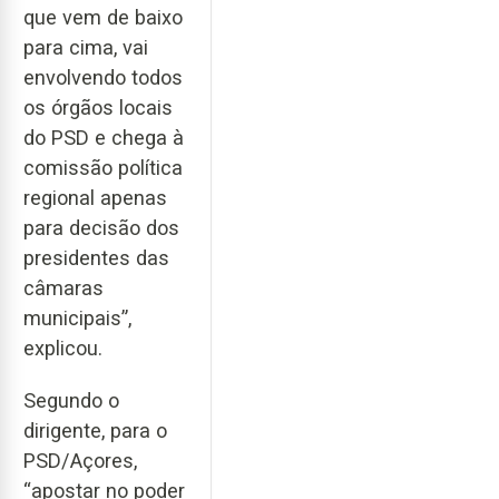
que vem de baixo
para cima, vai
envolvendo todos
os órgãos locais
do PSD e chega à
comissão política
regional apenas
para decisão dos
presidentes das
câmaras
municipais”,
explicou.
Segundo o
dirigente, para o
PSD/Açores,
“apostar no poder