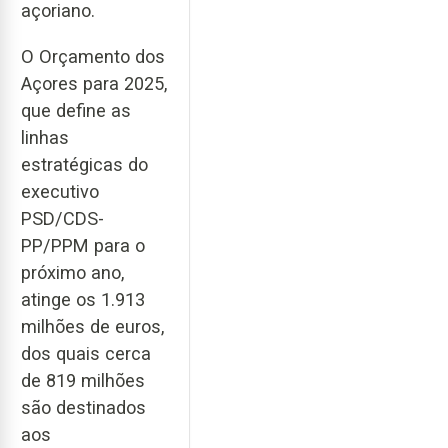
açoriano.
O Orçamento dos
Açores para 2025,
que define as
linhas
estratégicas do
executivo
PSD/CDS-
PP/PPM para o
próximo ano,
atinge os 1.913
milhões de euros,
dos quais cerca
de 819 milhões
são destinados
aos