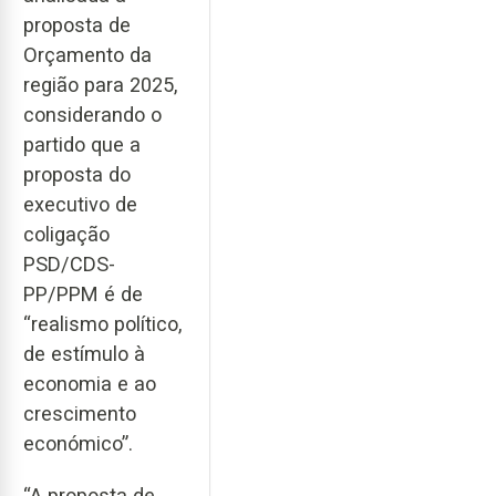
proposta de
Orçamento da
região para 2025,
considerando o
partido que a
proposta do
executivo de
coligação
PSD/CDS-
PP/PPM é de
“realismo político,
de estímulo à
economia e ao
crescimento
económico”.
“A proposta de