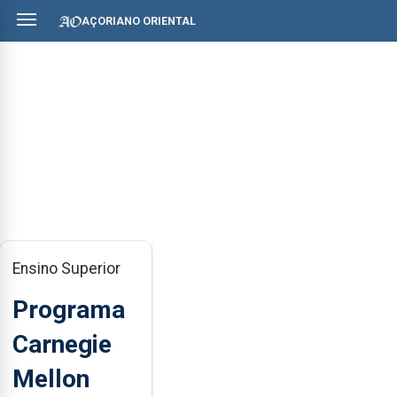
AÇORIANO ORIENTAL
Ensino Superior
Programa
Carnegie
Mellon