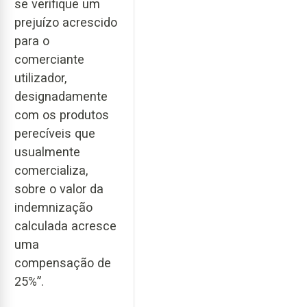
se verifique um
prejuízo acrescido
para o
comerciante
utilizador,
designadamente
com os produtos
perecíveis que
usualmente
comercializa,
sobre o valor da
indemnização
calculada acresce
uma
compensação de
25%”.