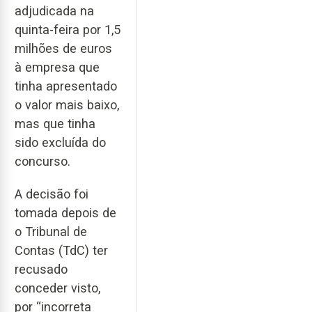
adjudicada na
quinta-feira por 1,5
milhões de euros
à empresa que
tinha apresentado
o valor mais baixo,
mas que tinha
sido excluída do
concurso.
A decisão foi
tomada depois de
o Tribunal de
Contas (TdC) ter
recusado
conceder visto,
por “incorreta