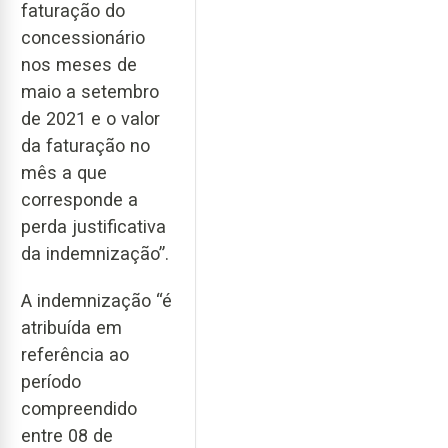
faturação do
concessionário
nos meses de
maio a setembro
de 2021 e o valor
da faturação no
mês a que
corresponde a
perda justificativa
da indemnização”.
A indemnização “é
atribuída em
referência ao
período
compreendido
entre 08 de