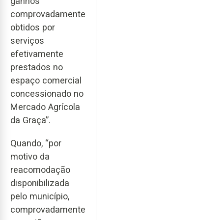
ganhos
comprovadamente
obtidos por
serviços
efetivamente
prestados no
espaço comercial
concessionado no
Mercado Agrícola
da Graça”.
Quando, “por
motivo da
reacomodação
disponibilizada
pelo município,
comprovadamente