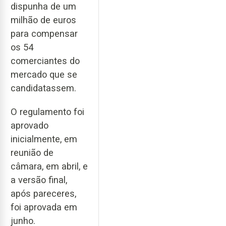
dispunha de um
milhão de euros
para compensar
os 54
comerciantes do
mercado que se
candidatassem.
O regulamento foi
aprovado
inicialmente, em
reunião de
câmara, em abril, e
a versão final,
após pareceres,
foi aprovada em
junho.