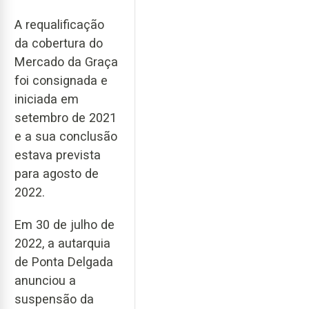
A requalificação
da cobertura do
Mercado da Graça
foi consignada e
iniciada em
setembro de 2021
e a sua conclusão
estava prevista
para agosto de
2022.
Em 30 de julho de
2022, a autarquia
de Ponta Delgada
anunciou a
suspensão da