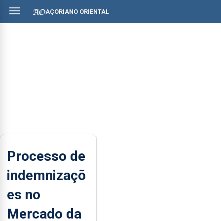
AÇORIANO ORIENTAL
Processo de
indemnizaçõ
es no
Mercado da