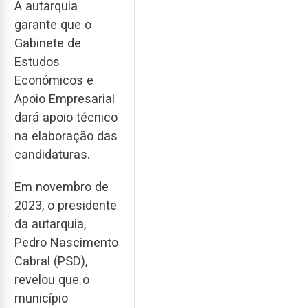
A autarquia
garante que o
Gabinete de
Estudos
Económicos e
Apoio Empresarial
dará apoio técnico
na elaboração das
candidaturas.
Em novembro de
2023, o presidente
da autarquia,
Pedro Nascimento
Cabral (PSD),
revelou que o
município