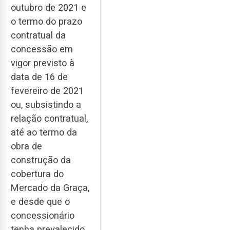
outubro de 2021 e
o termo do prazo
contratual da
concessão em
vigor previsto à
data de 16 de
fevereiro de 2021
ou, subsistindo a
relação contratual,
até ao termo da
obra de
construção da
cobertura do
Mercado da Graça,
e desde que o
concessionário
tenha prevalecido