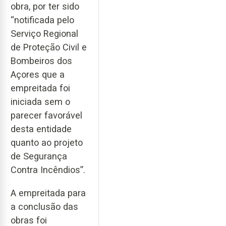
obra, por ter sido
“notificada pelo
Serviço Regional
de Proteção Civil e
Bombeiros dos
Açores que a
empreitada foi
iniciada sem o
parecer favorável
desta entidade
quanto ao projeto
de Segurança
Contra Incêndios”.
A empreitada para
a conclusão das
obras foi