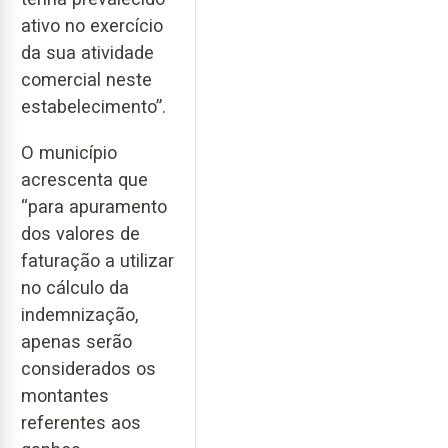
ativo no exercício
da sua atividade
comercial neste
estabelecimento”.
O município
acrescenta que
“para apuramento
dos valores de
faturação a utilizar
no cálculo da
indemnização,
apenas serão
considerados os
montantes
referentes aos