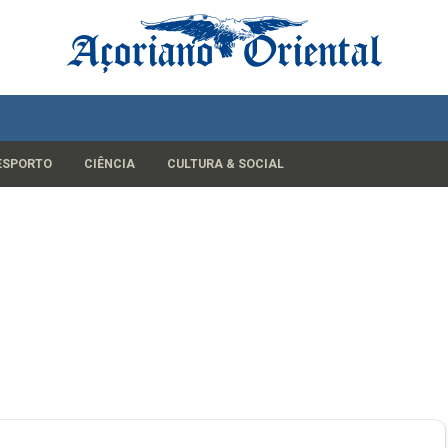
ESPORTO
CIÊNCIA
CULTURA & SOCIAL