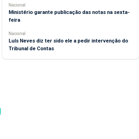
Nacional
Ministério garante publicação das notas na sexta-
feira
Nacional
Luís Neves diz ter sido ele a pedir intervenção do
Tribunal de Contas