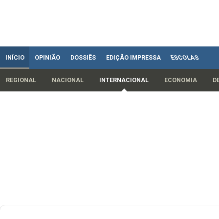
INÍCIO
OPINIÃO
DOSSIÊS
EDIÇÃO IMPRESSA
ESCOLAS
REGIONAL
NACIONAL
INTERNACIONAL
ECONOMIA
D