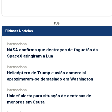
PUB
Últimas Notícias
Internacional
NASA confirma que destroços de foguetão da
SpaceX atingiram a Lua
Internacional
Helicóptero de Trump e avião comercial
aproximaram-se demasiado em Washington
Internacional
Unicef alerta para situação de centenas de
menores em Ceuta