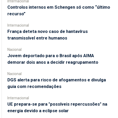
Internacional
Controlos internos em Schengen só como “último
recurso”
Internacional
França deteta novo caso de hantavírus
transmissível entre humanos
Nacional
Jovem deportado para o Brasil após AIMA
demorar dois anos a decidir reagrupamento
Nacional
DGS alerta para risco de afogamentos e divulga
guia com recomendações
Internacional
UE prepara-se para "possíveis repercussões" na
energia devido a eclipse solar