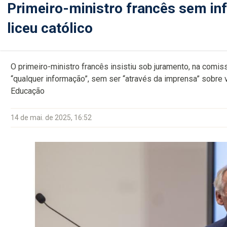
Primeiro-ministro francês sem in
liceu católico
O primeiro-ministro francês insistiu sob juramento, na comis
“qualquer informação”, sem ser “através da imprensa” sobre v
Educação
14 de mai. de 2025, 16:52