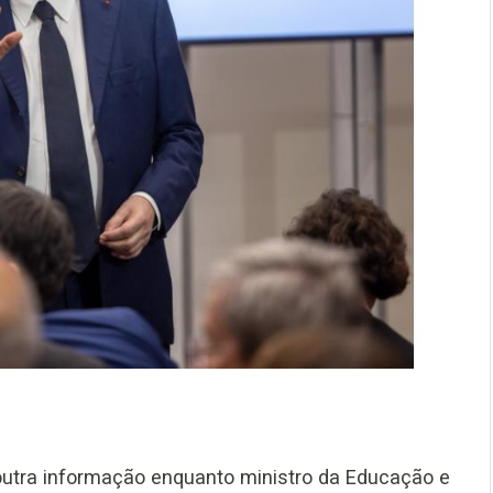
utra informação enquanto ministro da Educação e