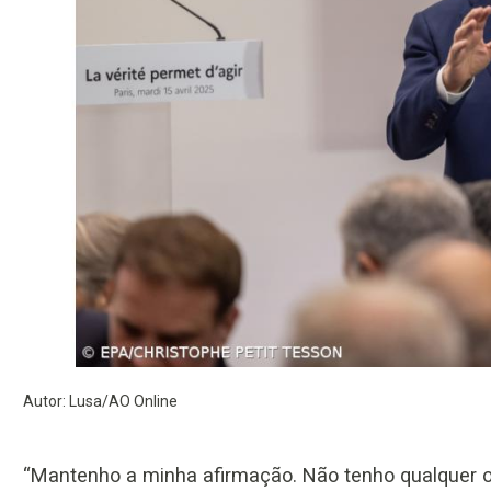
Autor: Lusa/AO Online
“Mantenho a minha afirmação. Não tenho qualquer o