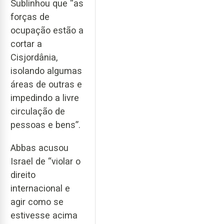
Sublinhou que “as
forças de
ocupação estão a
cortar a
Cisjordânia,
isolando algumas
áreas de outras e
impedindo a livre
circulação de
pessoas e bens”.
Abbas acusou
Israel de “violar o
direito
internacional e
agir como se
estivesse acima