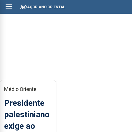
AÇORIANO ORIENTAL
Médio Oriente
Presidente
palestiniano
exige ao