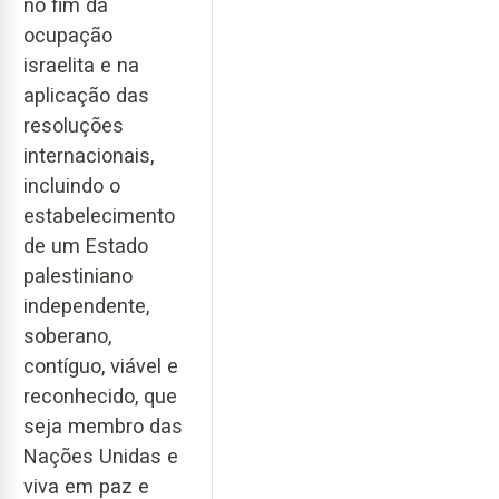
no fim da
ocupação
israelita e na
aplicação das
resoluções
internacionais,
incluindo o
estabelecimento
de um Estado
palestiniano
independente,
soberano,
contíguo, viável e
reconhecido, que
seja membro das
Nações Unidas e
viva em paz e