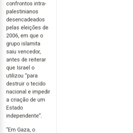
confrontos intra-
palestinianos
desencadeados
pelas eleições de
2006, em que o
grupo islamita
saiu vencedor,
antes de reiterar
que Israel o
utilizou “para
destruir o tecido
nacional e impedir
a criação de um
Estado
independente”.
"Em Gaza, o