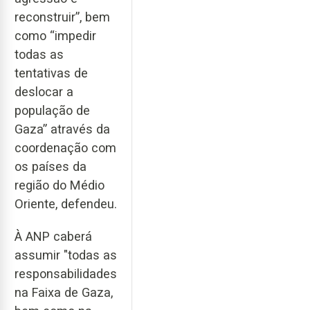
reconstruir”, bem
como “impedir
todas as
tentativas de
deslocar a
população de
Gaza” através da
coordenação com
os países da
região do Médio
Oriente, defendeu.
À ANP caberá
assumir "todas as
responsabilidades
na Faixa de Gaza,