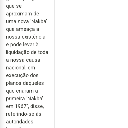
que se
aproximam de
uma nova ‘Nakba’
que ameaça a
nossa existência
e pode levar à
liquidação de toda
a nossa causa
nacional, em
execução dos
planos daqueles
que criaram a
primeira ‘Nakba’
em 1967”, disse,
referindo-se às
autoridades