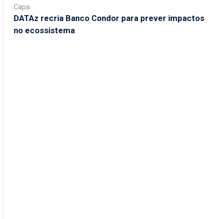
Capa
DATAz recria Banco Condor para prever impactos
no ecossistema