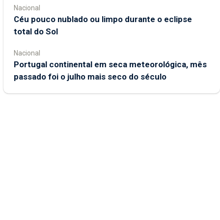
Nacional
Céu pouco nublado ou limpo durante o eclipse
total do Sol
Nacional
Portugal continental em seca meteorológica, mês
passado foi o julho mais seco do século