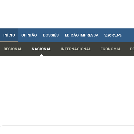
INÍCIO
OPINIÃO
DOSSIÊS
EDIÇÃO IMPRESSA
ESCOLAS
REGIONAL
NACIONAL
INTERNACIONAL
ECONOMIA
D