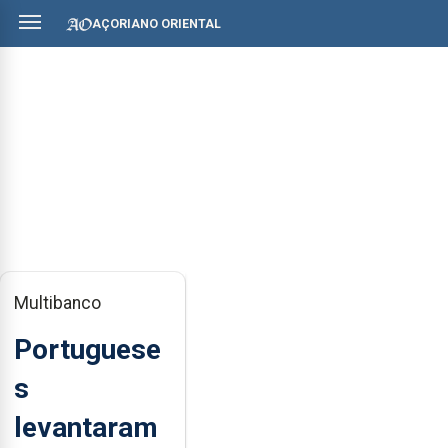
AÇORIANO ORIENTAL
Multibanco
Portuguese
s
levantaram