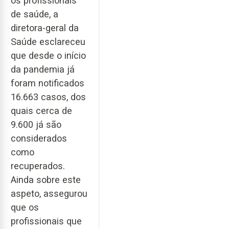
os profissionais
de saúde, a
diretora-geral da
Saúde esclareceu
que desde o início
da pandemia já
foram notificados
16.663 casos, dos
quais cerca de
9.600 já são
considerados
como
recuperados.
Ainda sobre este
aspeto, assegurou
que os
profissionais que