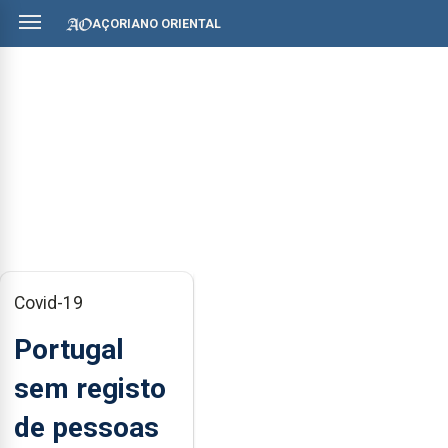
AÇORIANO ORIENTAL
Covid-19
Portugal
sem registo
de pessoas