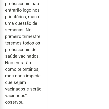
profissionais não
entrarão logo nos
prioritários, mas é
uma questão de
semanas. No
primeiro trimestre
teremos todos os
profissionais de
saúde vacinados.
Não entrarão
como prioritários,
mas nada impede
que sejam
vacinados e serão
vacinados”,
observou.