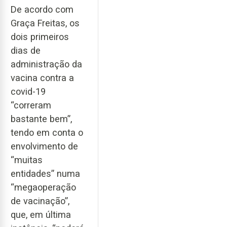
De acordo com
Graça Freitas, os
dois primeiros
dias de
administração da
vacina contra a
covid-19
“correram
bastante bem”,
tendo em conta o
envolvimento de
“muitas
entidades” numa
“megaoperação
de vacinação”,
que, em última