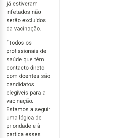
já estiveram
infetados não
serão excluídos
da vacinação.
“Todos os
profissionais de
saúde que têm
contacto direto
com doentes são
candidatos
elegíveis para a
vacinação.
Estamos a seguir
uma lógica de
prioridade e à
partida esses