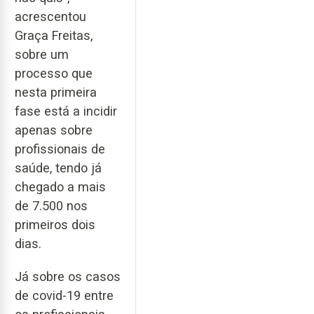
acrescentou
Graça Freitas,
sobre um
processo que
nesta primeira
fase está a incidir
apenas sobre
profissionais de
saúde, tendo já
chegado a mais
de 7.500 nos
primeiros dois
dias.
Já sobre os casos
de covid-19 entre