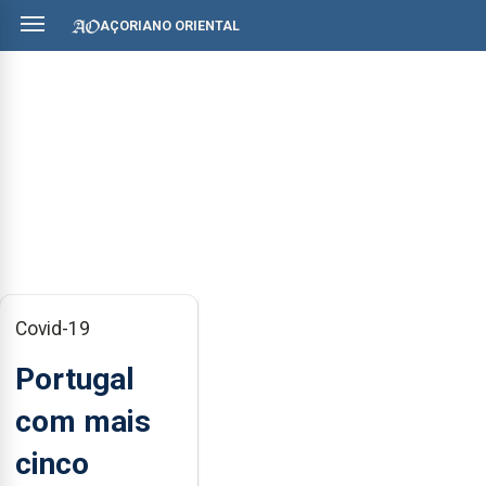
AÇORIANO ORIENTAL
Covid-19
Portugal
com mais
cinco