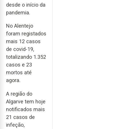
desde o início da
pandemia.
No Alentejo
foram registados
mais 12 casos
de covid-19,
totalizando 1.352
casos e 23
mortos até
agora.
A região do
Algarve tem hoje
notificados mais
21 casos de
infeção,