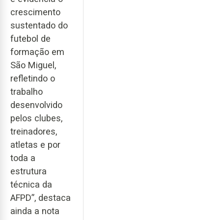
crescimento
sustentado do
futebol de
formação em
São Miguel,
refletindo o
trabalho
desenvolvido
pelos clubes,
treinadores,
atletas e por
toda a
estrutura
técnica da
AFPD”, destaca
ainda a nota