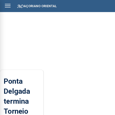
AÇORIANO ORIENTAL
Ponta
Delgada
termina
Torneio