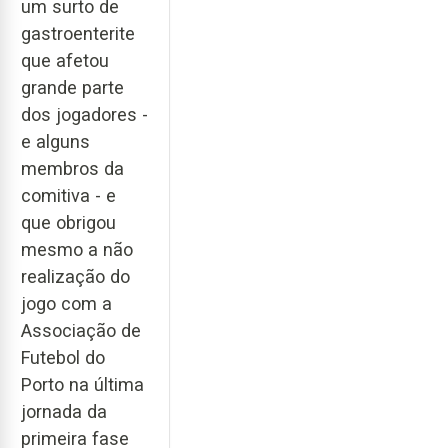
um surto de
gastroenterite
que afetou
grande parte
dos jogadores -
e alguns
membros da
comitiva - e
que obrigou
mesmo a não
realização do
jogo com a
Associação de
Futebol do
Porto na última
jornada da
primeira fase