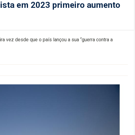
gista em 2023 primeiro aumento
ira vez desde que o país lançou a sua “guerra contra a