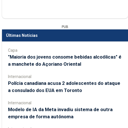
PUB
Últimas Notícias
Capa
"Maioria dos jovens consome bebidas alcoólicas" é
a manchete do Açoriano Oriental
Internacional
Polícia canadiana acusa 2 adolescentes do ataque
a consulado dos EUA em Toronto
Internacional
Modelo de IA da Meta invadiu sistema de outra
empresa de forma autónoma