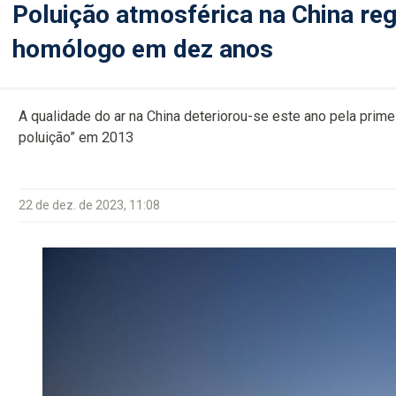
Poluição atmosférica na China re
homólogo em dez anos
A qualidade do ar na China deteriorou-se este ano pela prime
poluição” em 2013
22 de dez. de 2023, 11:08