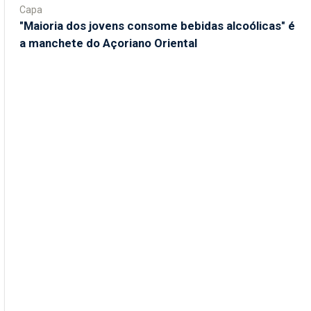
Capa
"Maioria dos jovens consome bebidas alcoólicas" é
a manchete do Açoriano Oriental