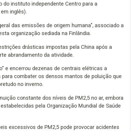
do instituto independente Centro para a
 em inglês).
geral das emissões de origem humana", associado a
esta organização sediada na Finlândia.
strições drásticas impostas pela China após a
rte abrandamento da atividade.
o" e encerrou dezenas de centrais elétricas a
da para combater os densos mantos de poluição que
retudo no inverno.
nuição constante dos níveis de PM2,5 no ar, embora
 estabelecidas pela Organização Mundial de Saúde
eis excessivos de PM2,5 pode provocar acidentes