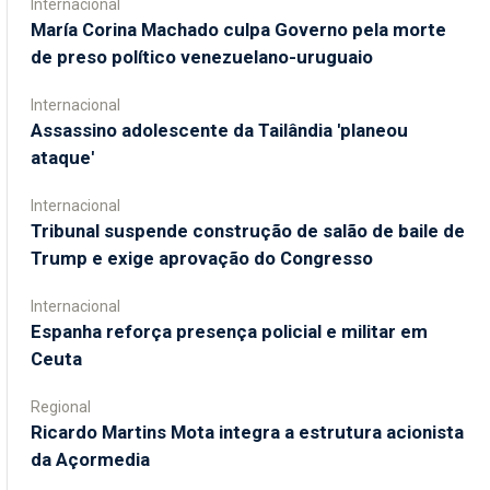
Internacional
María Corina Machado culpa Governo pela morte
de preso político venezuelano-uruguaio
Internacional
Assassino adolescente da Tailândia 'planeou
ataque'
Internacional
Tribunal suspende construção de salão de baile de
Trump e exige aprovação do Congresso
Internacional
Espanha reforça presença policial e militar em
Ceuta
Regional
Ricardo Martins Mota integra a estrutura acionista
da Açormedia