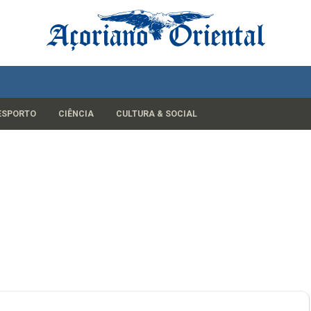
ESPORTO
CIÊNCIA
CULTURA & SOCIAL