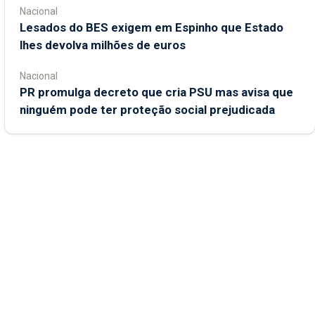
Nacional
Lesados do BES exigem em Espinho que Estado
lhes devolva milhões de euros
Nacional
PR promulga decreto que cria PSU mas avisa que
ninguém pode ter proteção social prejudicada