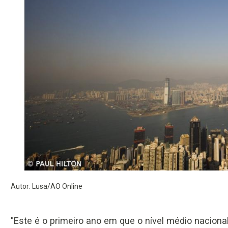
Autor: Lusa/AO Online
"Este é o primeiro ano em que o nível médio naciona