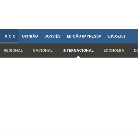
INÍCIO
OPINIÃO
DOSSIÊS
EDIÇÃO IMPRESSA
ESCOLAS
REGIONAL
NACIONAL
INTERNACIONAL
ECONOMIA
D