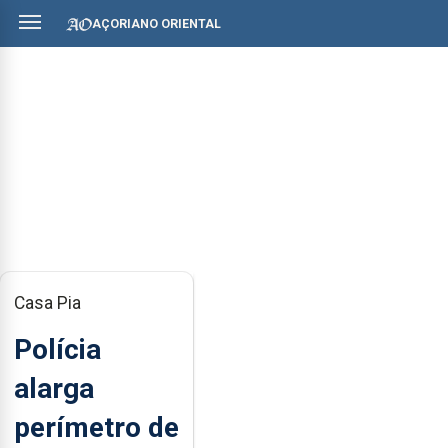
AÇORIANO ORIENTAL
Casa Pia
Polícia
alarga
perímetro de