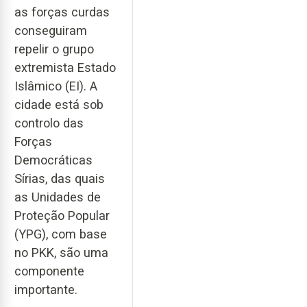
as forças curdas
conseguiram
repelir o grupo
extremista Estado
Islâmico (EI). A
cidade está sob
controlo das
Forças
Democráticas
Sírias, das quais
as Unidades de
Proteção Popular
(YPG), com base
no PKK, são uma
componente
importante.