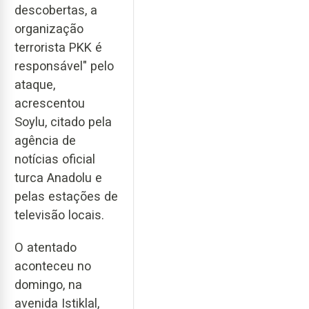
descobertas, a
organização
terrorista PKK é
responsável" pelo
ataque,
acrescentou
Soylu, citado pela
agência de
notícias oficial
turca Anadolu e
pelas estações de
televisão locais.
O atentado
aconteceu no
domingo, na
avenida Istiklal,