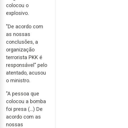
colocou o
explosivo.
"De acordo com
as nossas
conclusões, a
organização
terrorista PKK é
responsável" pelo
atentado, acusou
o ministro.
"A pessoa que
colocou a bomba
foi presa (...) De
acordo com as
nossas