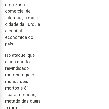
uma zona
comercial de
Istambul, a maior
cidade da Turquia
e capital
económica do
país.
No ataque, que
ainda não foi
reivindicado,
morreram pelo
menos seis
mortos e 81
ficaram feridas,
metade das quais
foram