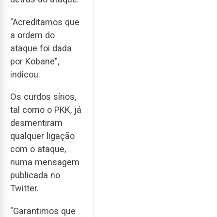
"Acreditamos que
a ordem do
ataque foi dada
por Kobane",
indicou.
Os curdos sírios,
tal como o PKK, já
desmentiram
qualquer ligação
com o ataque,
numa mensagem
publicada no
Twitter.
"Garantimos que