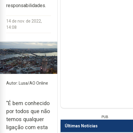
responsabilidades.
14 de nov. de 2022,
14:08
Autor: Lusa/AO Online
"É bem conhecido
por todos que não
PUB
temos qualquer
Últimas Notícias
ligação com esta