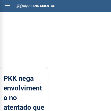
AÇORIANO ORIENTAL
PKK nega
envolviment
o no
atentado que