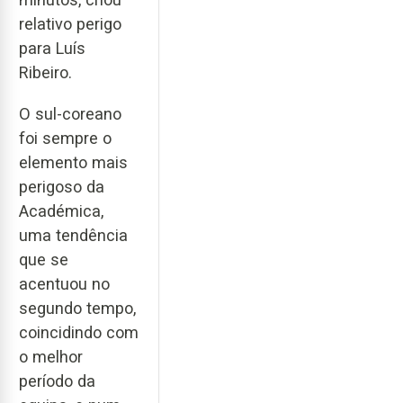
relativo perigo
para Luís
Ribeiro.
O sul-coreano
foi sempre o
elemento mais
perigoso da
Académica,
uma tendência
que se
acentuou no
segundo tempo,
coincidindo com
o melhor
período da