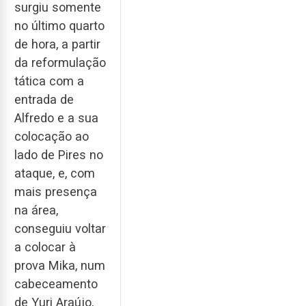
surgiu somente
no último quarto
de hora, a partir
da reformulação
tática com a
entrada de
Alfredo e a sua
colocação ao
lado de Pires no
ataque, e, com
mais presença
na área,
conseguiu voltar
a colocar à
prova Mika, num
cabeceamento
de Yuri Araújo,