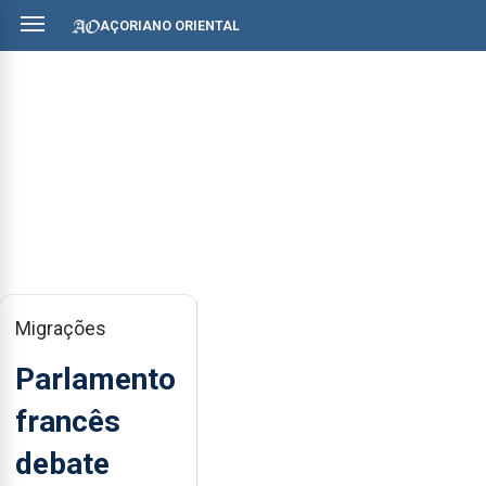
AÇORIANO ORIENTAL
Migrações
Parlamento
francês
debate