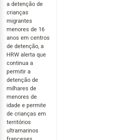
a detenção de
crianças
migrantes
menores de 16
anos em centros
de detenção, a
HRW alerta que
continua a
permitir a
detenção de
milhares de
menores de
idade e permite
de crianças em
territórios
ultramarinos
franceses.