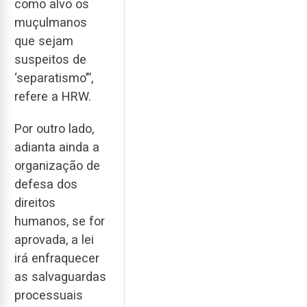
como alvo os
muçulmanos
que sejam
suspeitos de
‘separatismo’”,
refere a HRW.
Por outro lado,
adianta ainda a
organização de
defesa dos
direitos
humanos, se for
aprovada, a lei
irá enfraquecer
as salvaguardas
processuais