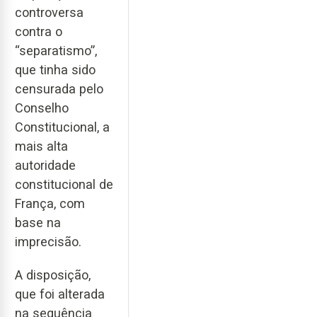
controversa
contra o
“separatismo”,
que tinha sido
censurada pelo
Conselho
Constitucional, a
mais alta
autoridade
constitucional de
França, com
base na
imprecisão.
A disposição,
que foi alterada
na sequência