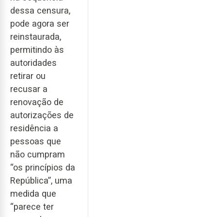
dessa censura,
pode agora ser
reinstaurada,
permitindo às
autoridades
retirar ou
recusar a
renovação de
autorizações de
residência a
pessoas que
não cumpram
“os princípios da
República”, uma
medida que
“parece ter