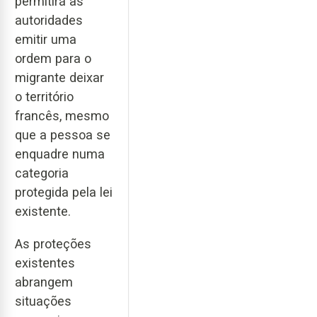
permitirá às
autoridades
emitir uma
ordem para o
migrante deixar
o território
francês, mesmo
que a pessoa se
enquadre numa
categoria
protegida pela lei
existente.
As proteções
existentes
abrangem
situações