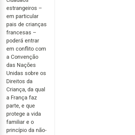
estrangeiros –
em particular
pais de crianças
francesas –
poderá entrar
em conflito com
a Convenção
das Nações
Unidas sobre os
Direitos da
Criança, da qual
a França faz
parte, e que
protege a vida
familiar e o
princípio da não-