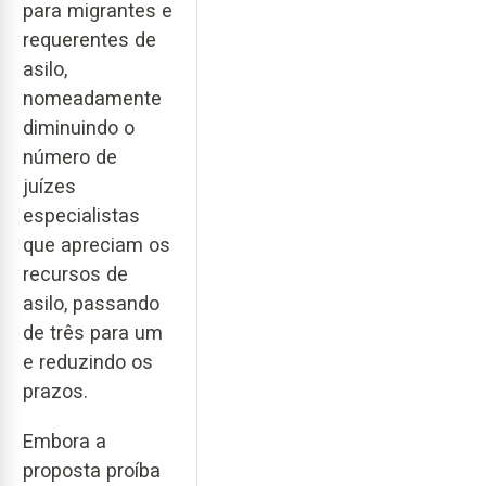
para migrantes e
requerentes de
asilo,
nomeadamente
diminuindo o
número de
juízes
especialistas
que apreciam os
recursos de
asilo, passando
de três para um
e reduzindo os
prazos.
Embora a
proposta proíba