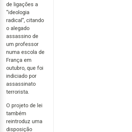
de ligações a
“ideologia
radical”, citando
o alegado
assassino de
um professor
numa escola de
França em
outubro, que foi
indiciado por
assassinato
terrorista.
O projeto de lei
também
reintroduz uma
disposição