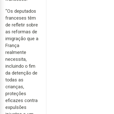
“Os deputados
franceses têm
de refletir sobre
as reformas de
imigração que a
França
realmente
necessita,
incluindo o fim
da detenção de
todas as
crianças,
proteções
eficazes contra
expulsões