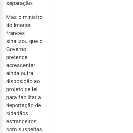
separação.
Mas o ministro
do Interior
francês
sinalizou que o
Governo
pretende
acrescentar
ainda outra
disposição ao
projeto de lei
para facilitar a
deportação de
cidadãos
estrangeiros
com suspeitas