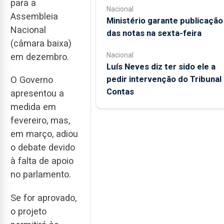
para a
Nacional
Assembleia
Ministério garante publicação
Nacional
das notas na sexta-feira
(câmara baixa)
Nacional
em dezembro.
Luís Neves diz ter sido ele a
pedir intervenção do Tribunal
O Governo
Contas
apresentou a
medida em
fevereiro, mas,
em março, adiou
o debate devido
à falta de apoio
no parlamento.
Se for aprovado,
o projeto