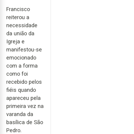
Francisco
reiterou a
necessidade
da união da
Igreja e
manifestou-se
emocionado
com a forma
como foi
recebido pelos
fiéis quando
apareceu pela
primeira vez na
varanda da
basílica de São
Pedro.