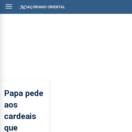
AÇORIANO ORIENTAL
Papa pede
aos
cardeais
que