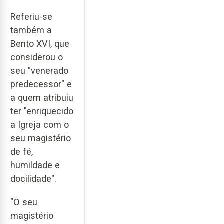
Referiu-se
também a
Bento XVI, que
considerou o
seu "venerado
predecessor" e
a quem atribuiu
ter "enriquecido
a Igreja com o
seu magistério
de fé,
humildade e
docilidade".
"O seu
magistério