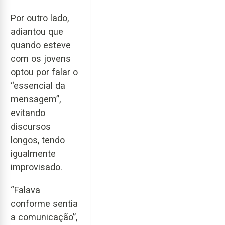
Por outro lado,
adiantou que
quando esteve
com os jovens
optou por falar o
“essencial da
mensagem”,
evitando
discursos
longos, tendo
igualmente
improvisado.
“Falava
conforme sentia
a comunicação”,