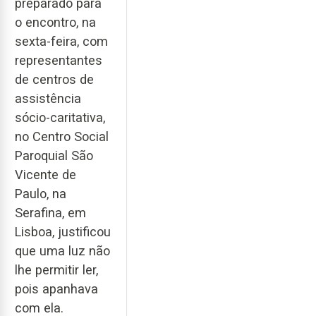
preparado para
o encontro, na
sexta-feira, com
representantes
de centros de
assistência
sócio-caritativa,
no Centro Social
Paroquial São
Vicente de
Paulo, na
Serafina, em
Lisboa, justificou
que uma luz não
lhe permitir ler,
pois apanhava
com ela.