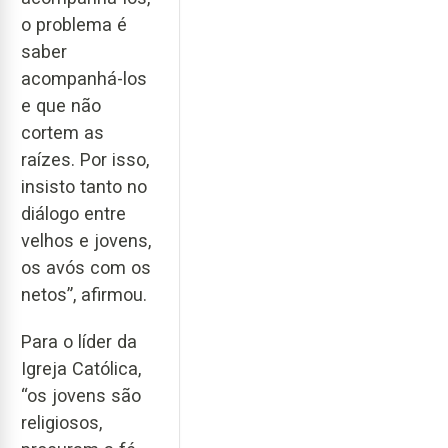
o problema é
saber
acompanhá-los
e que não
cortem as
raízes. Por isso,
insisto tanto no
diálogo entre
velhos e jovens,
os avós com os
netos”, afirmou.
Para o líder da
Igreja Católica,
“os jovens são
religiosos,