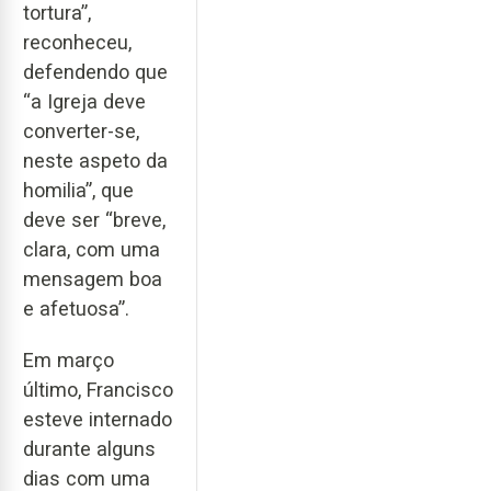
tortura”,
reconheceu,
defendendo que
“a Igreja deve
converter-se,
neste aspeto da
homilia”, que
deve ser “breve,
clara, com uma
mensagem boa
e afetuosa”.
Em março
último, Francisco
esteve internado
durante alguns
dias com uma