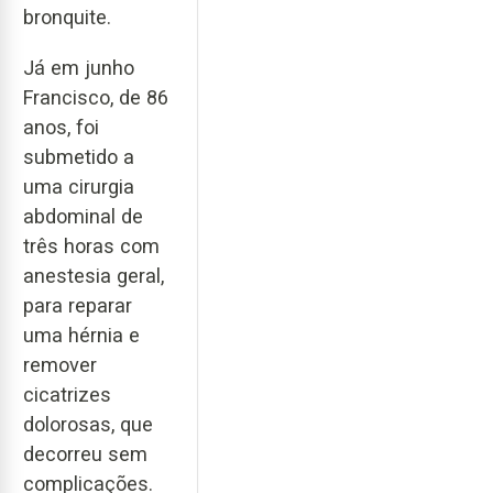
bronquite.
Já em junho
Francisco, de 86
anos, foi
submetido a
uma cirurgia
abdominal de
três horas com
anestesia geral,
para reparar
uma hérnia e
remover
cicatrizes
dolorosas, que
decorreu sem
complicações.