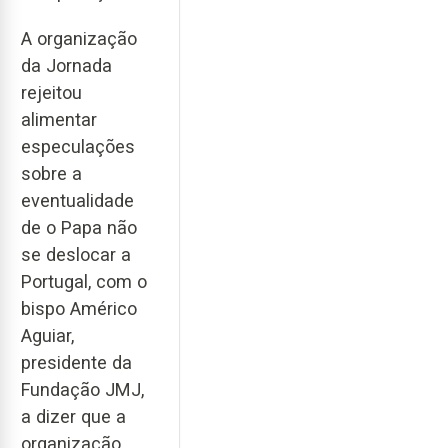
A organização
da Jornada
rejeitou
alimentar
especulações
sobre a
eventualidade
de o Papa não
se deslocar a
Portugal, com o
bispo Américo
Aguiar,
presidente da
Fundação JMJ,
a dizer que a
organização