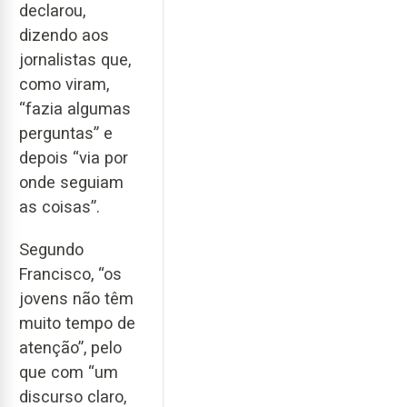
declarou,
dizendo aos
jornalistas que,
como viram,
“fazia algumas
perguntas” e
depois “via por
onde seguiam
as coisas”.
Segundo
Francisco, “os
jovens não têm
muito tempo de
atenção”, pelo
que com “um
discurso claro,