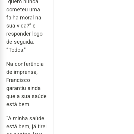
“quem nunca
cometeu uma
falha moral na
sua vida?” e
responder logo
de seguida:
“Todos."
Na conferência
de imprensa,
Francisco
garantiu ainda
que a sua saúde
está bem.
“A minha saúde
está bem, já tirei