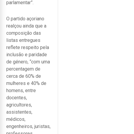
parlamentar”.
O partido açoriano
realçou ainda que a
composição das
listas entregues
reflete respeito pela
inclusão e paridade
de género, “com uma
percentagem de
cerca de 60% de
mulheres e 40% de
homens, entre
docentes,
agricultores,
assistentes,
médicos,
engenheiros, juristas,
professores