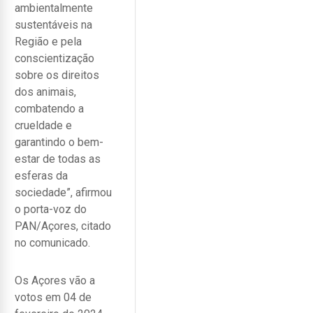
ambientalmente
sustentáveis na
Região e pela
conscientização
sobre os direitos
dos animais,
combatendo a
crueldade e
garantindo o bem-
estar de todas as
esferas da
sociedade”, afirmou
o porta-voz do
PAN/Açores, citado
no comunicado.
Os Açores vão a
votos em 04 de