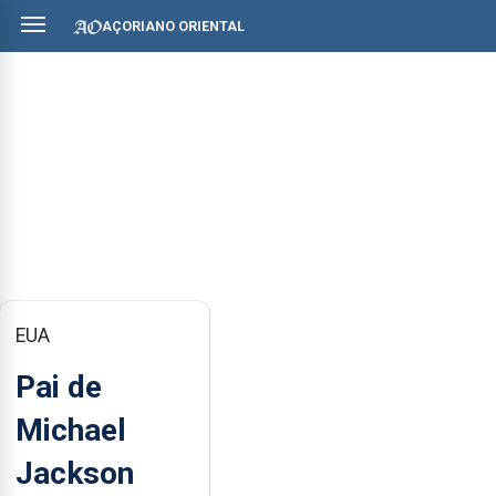
AÇORIANO ORIENTAL
EUA
Pai de
Michael
Jackson