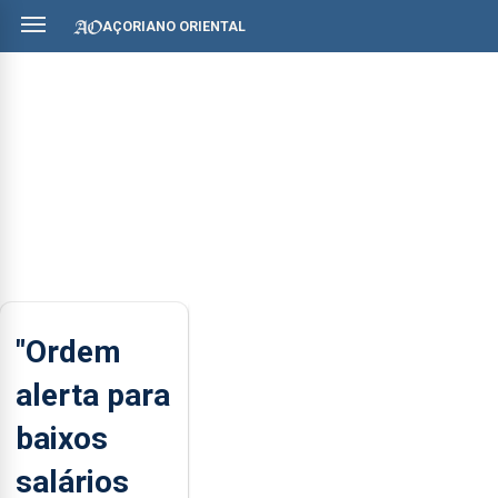
AÇORIANO ORIENTAL
"Ordem
alerta para
baixos
salários