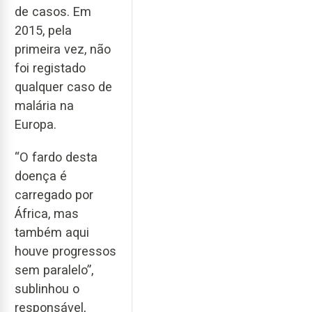
de casos. Em
2015, pela
primeira vez, não
foi registado
qualquer caso de
malária na
Europa.
“O fardo desta
doença é
carregado por
África, mas
também aqui
houve progressos
sem paralelo”,
sublinhou o
responsável,