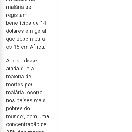
malária se
registam
benefícios de 14
dólares em geral
que sobem para
os 16 em África.
Alonso disse
ainda que a
maioria de
mortes por
malária “ocorre
nos países mais
pobres do
mundo”, com uma
concentração de