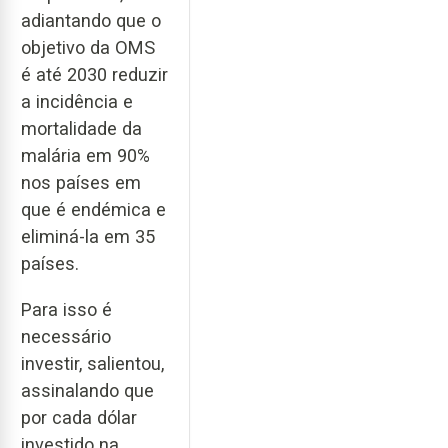
adiantando que o
objetivo da OMS
é até 2030 reduzir
a incidência e
mortalidade da
malária em 90%
nos países em
que é endémica e
eliminá-la em 35
países.
Para isso é
necessário
investir, salientou,
assinalando que
por cada dólar
investido na