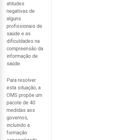
atitudes
negativas de
alguns
profissionais de
saúde e as
dificuldades na
compreensão da
informação de
saúde.
Para resolver
esta situação, a
OMS propõe um
pacote de 40
medidas aos
governos,
incluindo a
formação