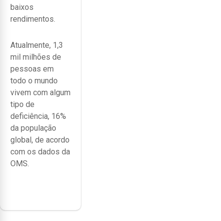
baixos
rendimentos.
Atualmente, 1,3
mil milhões de
pessoas em
todo o mundo
vivem com algum
tipo de
deficiência, 16%
da população
global, de acordo
com os dados da
OMS.