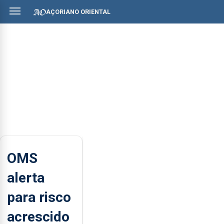
AÇORIANO ORIENTAL
OMS
alerta
para risco
acrescido