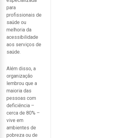
especializada
para
profissionais de
saúde ou
melhoria da
acessibilidade
aos serviços de
saúde.
Além disso, a
organização
lembrou que a
maioria das
pessoas com
deficiência –
cerca de 80% –
vive em
ambientes de
pobreza ou de