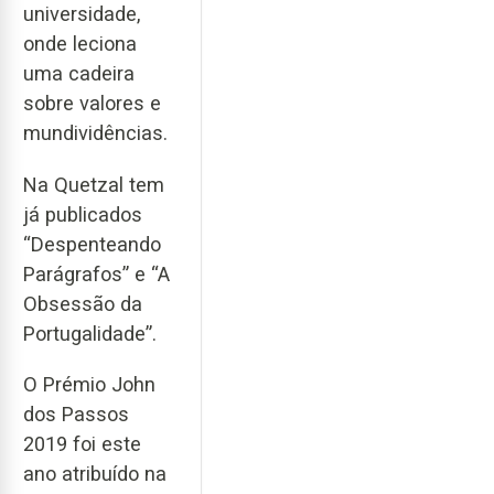
universidade,
onde leciona
uma cadeira
sobre valores e
mundividências.
Na Quetzal tem
já publicados
“Despenteando
Parágrafos” e “A
Obsessão da
Portugalidade”.
O Prémio John
dos Passos
2019 foi este
ano atribuído na