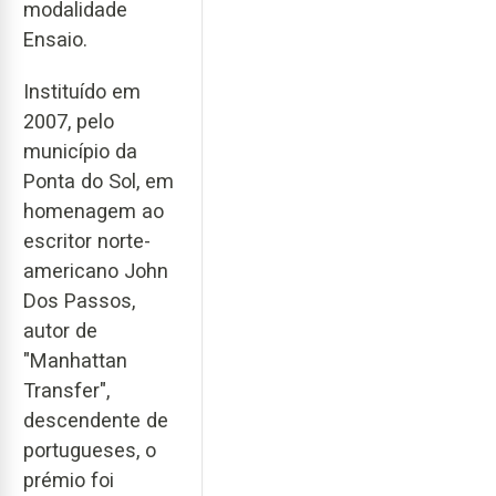
modalidade
Ensaio.
Instituído em
2007, pelo
município da
Ponta do Sol, em
homenagem ao
escritor norte-
americano John
Dos Passos,
autor de
"Manhattan
Transfer",
descendente de
portugueses, o
prémio foi