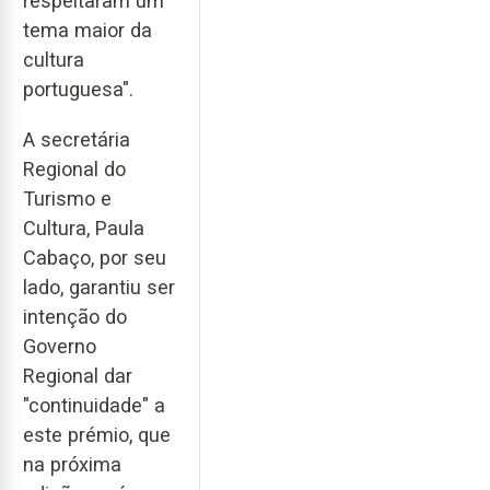
respeitaram um
tema maior da
cultura
portuguesa".
A secretária
Regional do
Turismo e
Cultura, Paula
Cabaço, por seu
lado, garantiu ser
intenção do
Governo
Regional dar
"continuidade" a
este prémio, que
na próxima