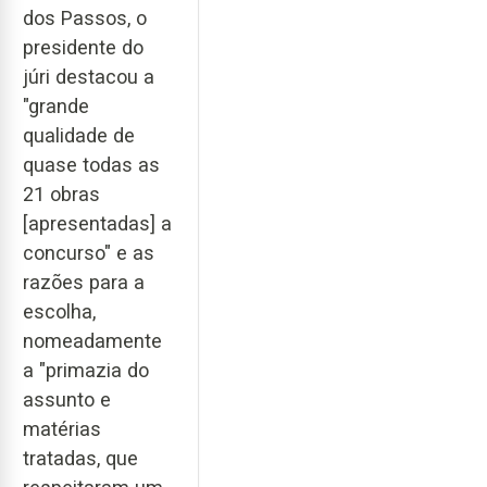
dos Passos, o
presidente do
júri destacou a
"grande
qualidade de
quase todas as
21 obras
[apresentadas] a
concurso" e as
razões para a
escolha,
nomeadamente
a "primazia do
assunto e
matérias
tratadas, que