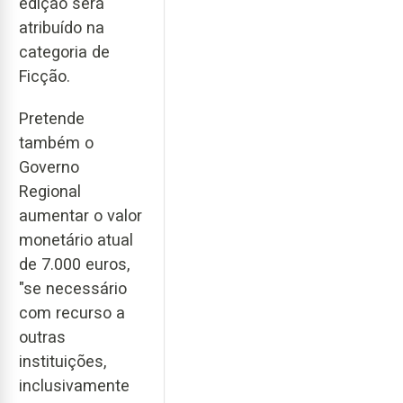
edição será
atribuído na
categoria de
Ficção.
Pretende
também o
Governo
Regional
aumentar o valor
monetário atual
de 7.000 euros,
"se necessário
com recurso a
outras
instituições,
inclusivamente