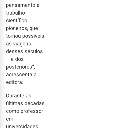
pensamento e
trabalho
científico
pioneiros, que
tornou possíveis
as viagens
desses séculos
– e dos
posteriores”,
acrescenta a
editora.
Durante as
últimas décadas,
como professor
em
universidades