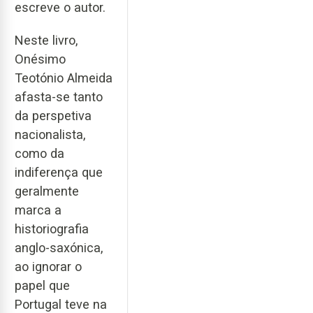
escreve o autor.
Neste livro,
Onésimo
Teotónio Almeida
afasta-se tanto
da perspetiva
nacionalista,
como da
indiferença que
geralmente
marca a
historiografia
anglo-saxónica,
ao ignorar o
papel que
Portugal teve na