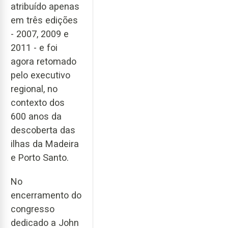
atribuído apenas
em três edições
- 2007, 2009 e
2011 - e foi
agora retomado
pelo executivo
regional, no
contexto dos
600 anos da
descoberta das
ilhas da Madeira
e Porto Santo.
No
encerramento do
congresso
dedicado a John