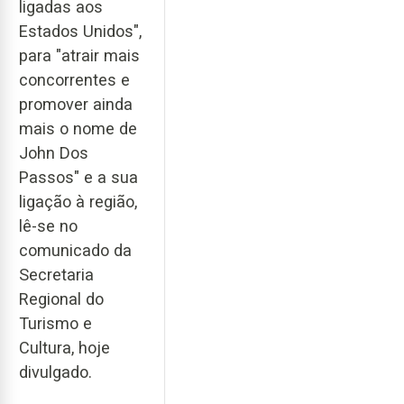
ligadas aos
Estados Unidos",
para "atrair mais
concorrentes e
promover ainda
mais o nome de
John Dos
Passos" e a sua
ligação à região,
lê-se no
comunicado da
Secretaria
Regional do
Turismo e
Cultura, hoje
divulgado.