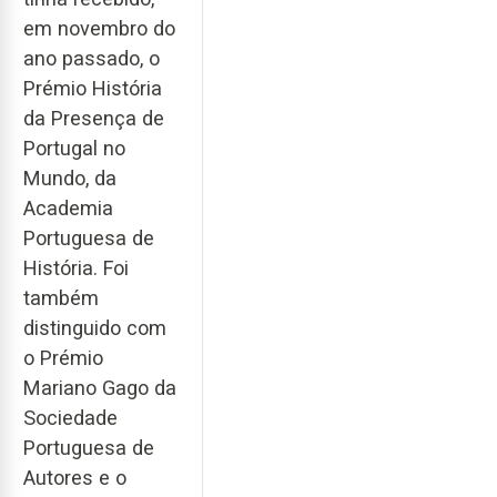
em novembro do
ano passado, o
Prémio História
da Presença de
Portugal no
Mundo, da
Academia
Portuguesa de
História. Foi
também
distinguido com
o Prémio
Mariano Gago da
Sociedade
Portuguesa de
Autores e o