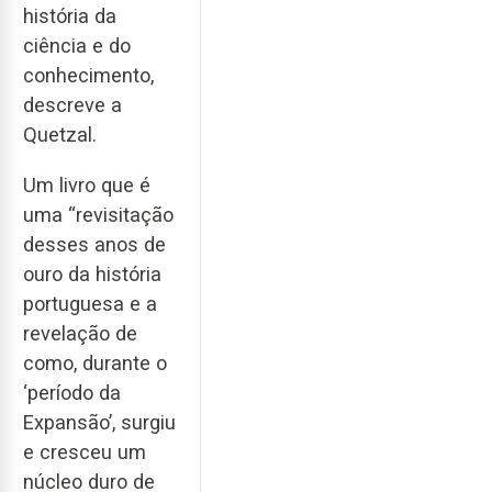
história da
ciência e do
conhecimento,
descreve a
Quetzal.
Um livro que é
uma “revisitação
desses anos de
ouro da história
portuguesa e a
revelação de
como, durante o
‘período da
Expansão’, surgiu
e cresceu um
núcleo duro de