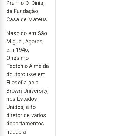
Prémio D. Dinis,
da Fundação
Casa de Mateus.
Nascido em São
Miguel, Açores,
em 1946,
Onésimo
Teotónio Almeida
doutorou-se em
Filosofia pela
Brown University,
nos Estados
Unidos, e foi
diretor de vários
departamentos
naquela