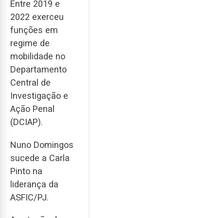
Entre 2019 e
2022 exerceu
funções em
regime de
mobilidade no
Departamento
Central de
Investigação e
Ação Penal
(DCIAP).
Nuno Domingos
sucede a Carla
Pinto na
liderança da
ASFIC/PJ.