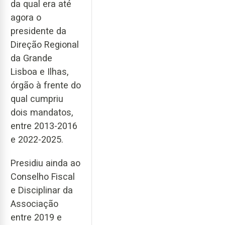
da qual era até
agora o
presidente da
Direção Regional
da Grande
Lisboa e Ilhas,
órgão à frente do
qual cumpriu
dois mandatos,
entre 2013-2016
e 2022-2025.
Presidiu ainda ao
Conselho Fiscal
e Disciplinar da
Associação
entre 2019 e