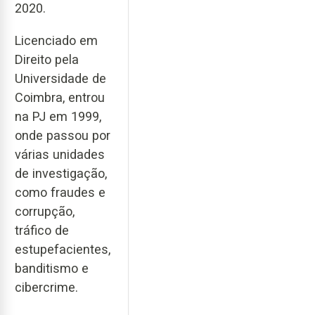
2020.
Licenciado em
Direito pela
Universidade de
Coimbra, entrou
na PJ em 1999,
onde passou por
várias unidades
de investigação,
como fraudes e
corrupção,
tráfico de
estupefacientes,
banditismo e
cibercrime.