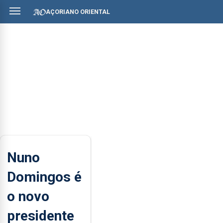
AÇORIANO ORIENTAL
Nuno
Domingos é
o novo
presidente