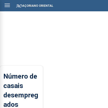
AÇORIANO ORIENTAL
Número de
casais
desempreg
ados