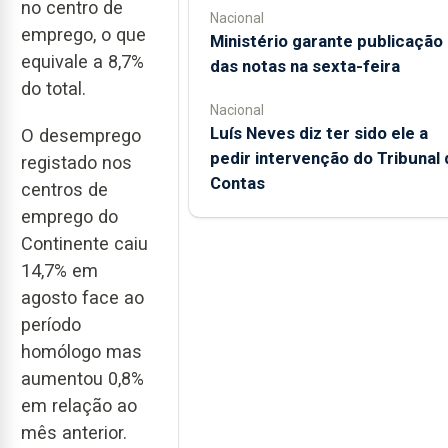
no centro de
Nacional
emprego, o que
Ministério garante publicação
equivale a 8,7%
das notas na sexta-feira
do total.
Nacional
Luís Neves diz ter sido ele a
O desemprego
pedir intervenção do Tribunal 
registado nos
Contas
centros de
emprego do
Continente caiu
14,7% em
agosto face ao
período
homólogo mas
aumentou 0,8%
em relação ao
mês anterior.