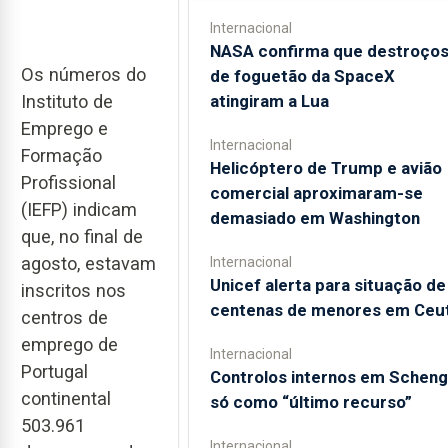
Internacional
NASA confirma que destroço
Os números do
de foguetão da SpaceX
Instituto de
atingiram a Lua
Emprego e
Internacional
Formação
Helicóptero de Trump e avião
Profissional
comercial aproximaram-se
(IEFP) indicam
demasiado em Washington
que, no final de
agosto, estavam
Internacional
Unicef alerta para situação de
inscritos nos
centenas de menores em Ceu
centros de
emprego de
Internacional
Portugal
Controlos internos em Schen
continental
só como “último recurso”
503.961
Internacional