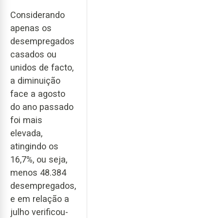
Considerando
apenas os
desempregados
casados ou
unidos de facto,
a diminuição
face a agosto
do ano passado
foi mais
elevada,
atingindo os
16,7%, ou seja,
menos 48.384
desempregados,
e em relação a
julho verificou-