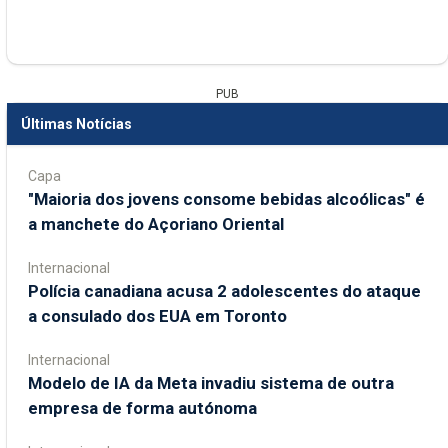
PUB
Últimas Notícias
Capa
"Maioria dos jovens consome bebidas alcoólicas" é
a manchete do Açoriano Oriental
Internacional
Polícia canadiana acusa 2 adolescentes do ataque
a consulado dos EUA em Toronto
Internacional
Modelo de IA da Meta invadiu sistema de outra
empresa de forma autónoma