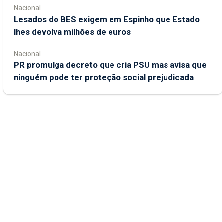
Nacional
Lesados do BES exigem em Espinho que Estado
lhes devolva milhões de euros
Nacional
PR promulga decreto que cria PSU mas avisa que
ninguém pode ter proteção social prejudicada