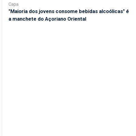
Capa
"Maioria dos jovens consome bebidas alcoólicas" é
a manchete do Açoriano Oriental