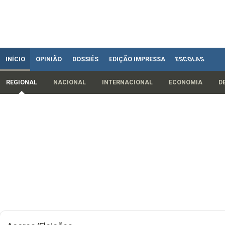
INÍCIO
OPINIÃO
DOSSIÊS
EDIÇÃO IMPRESSA
ESCOLAS
REGIONAL
NACIONAL
INTERNACIONAL
ECONOMIA
D