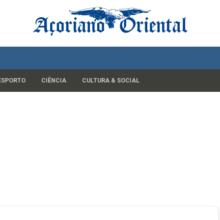
ESPORTO
CIÊNCIA
CULTURA & SOCIAL