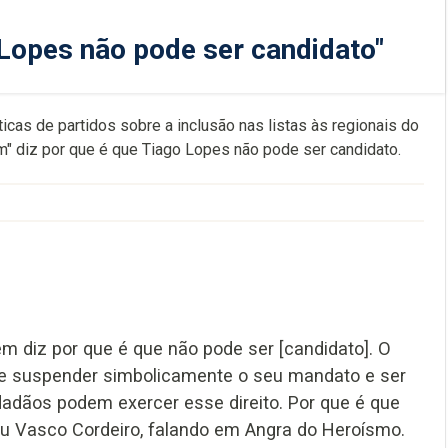
 Lopes não pode ser candidato"
icas de partidos sobre a inclusão nas listas às regionais do
m" diz por que é que Tiago Lopes não pode ser candidato.
 diz por que é que não pode ser [candidato]. O
e suspender simbolicamente o seu mandato e ser
dadãos podem exercer esse direito. Por que é que
u Vasco Cordeiro, falando em Angra do Heroísmo.