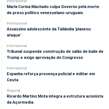
Internacional
María Corina Machado culpa Governo pela morte
de preso político venezuelano-uruguaio
Internacional
Assassino adolescente da Tailândia 'planeou
ataque'
Internacional
Tribunal suspende construção de salão de baile de
Trump e exige aprovação do Congresso
Internacional
Espanha reforça presença policial e militar em
Ceuta
Regional
Ricardo Martins Mota integra a estrutura acionista
da Açormedia