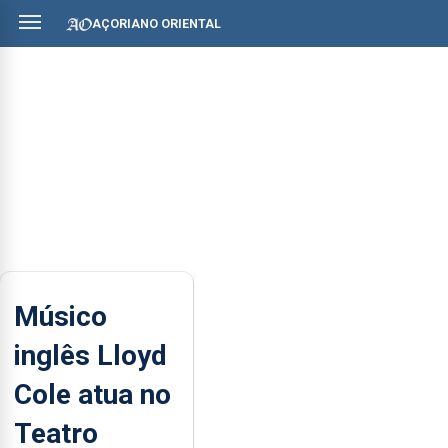
AÇORIANO ORIENTAL
Músico
inglês Lloyd
Cole atua no
Teatro