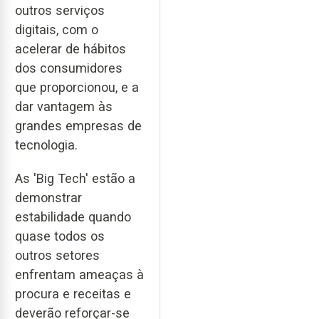
outros serviços
digitais, com o
acelerar de hábitos
dos consumidores
que proporcionou, e a
dar vantagem às
grandes empresas de
tecnologia.
As 'Big Tech' estão a
demonstrar
estabilidade quando
quase todos os
outros setores
enfrentam ameaças à
procura e receitas e
deverão reforçar-se