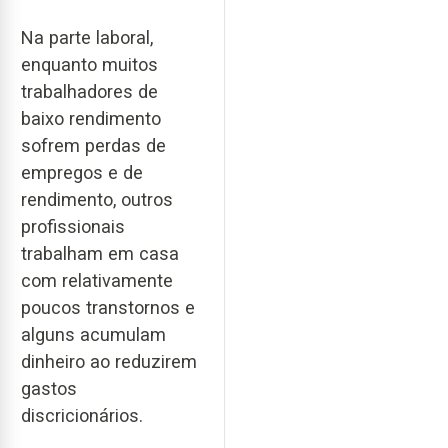
Na parte laboral,
enquanto muitos
trabalhadores de
baixo rendimento
sofrem perdas de
empregos e de
rendimento, outros
profissionais
trabalham em casa
com relativamente
poucos transtornos e
alguns acumulam
dinheiro ao reduzirem
gastos
discricionários.