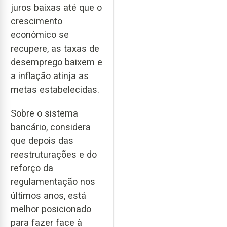
juros baixas até que o
crescimento
económico se
recupere, as taxas de
desemprego baixem e
a inflação atinja as
metas estabelecidas.
Sobre o sistema
bancário, considera
que depois das
reestruturações e do
reforço da
regulamentação nos
últimos anos, está
melhor posicionado
para fazer face à