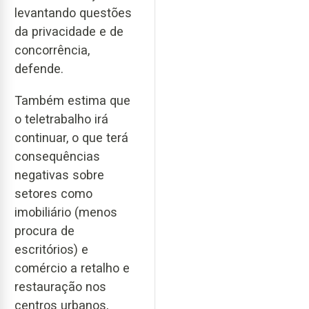
levantando questões
da privacidade e de
concorrência,
defende.
Também estima que
o teletrabalho irá
continuar, o que terá
consequências
negativas sobre
setores como
imobiliário (menos
procura de
escritórios) e
comércio a retalho e
restauração nos
centros urbanos,