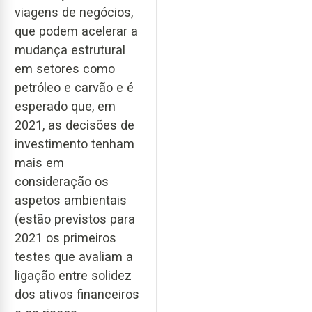
viagens de negócios,
que podem acelerar a
mudança estrutural
em setores como
petróleo e carvão e é
esperado que, em
2021, as decisões de
investimento tenham
mais em
consideração os
aspetos ambientais
(estão previstos para
2021 os primeiros
testes que avaliam a
ligação entre solidez
dos ativos financeiros