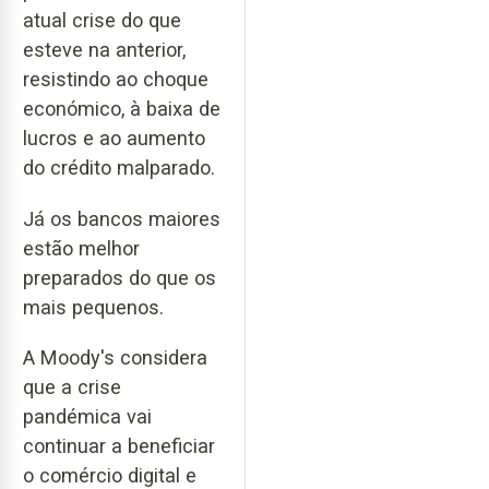
atual crise do que
esteve na anterior,
resistindo ao choque
económico, à baixa de
lucros e ao aumento
do crédito malparado.
Já os bancos maiores
estão melhor
preparados do que os
mais pequenos.
A Moody's considera
que a crise
pandémica vai
continuar a beneficiar
o comércio digital e