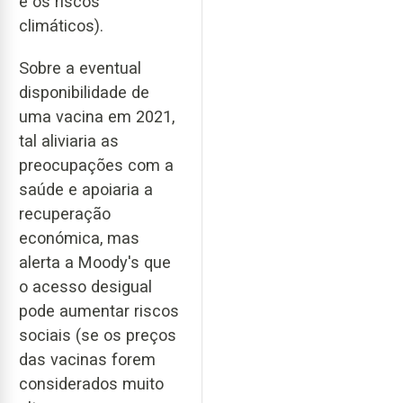
e os riscos
climáticos).
Sobre a eventual
disponibilidade de
uma vacina em 2021,
tal aliviaria as
preocupações com a
saúde e apoiaria a
recuperação
económica, mas
alerta a Moody's que
o acesso desigual
pode aumentar riscos
sociais (se os preços
das vacinas forem
considerados muito