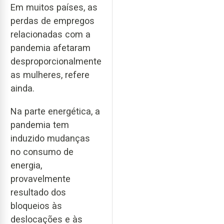
Em muitos países, as
perdas de empregos
relacionadas com a
pandemia afetaram
desproporcionalmente
as mulheres, refere
ainda.
Na parte energética, a
pandemia tem
induzido mudanças
no consumo de
energia,
provavelmente
resultado dos
bloqueios às
deslocações e às