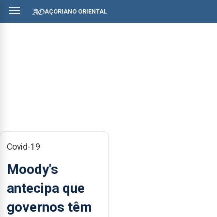
AÇORIANO ORIENTAL
Covid-19
Moody's
antecipa que
governos têm