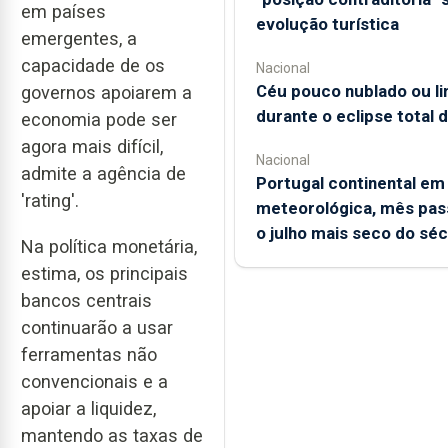
em países
evolução turística
emergentes, a
capacidade de os
Nacional
Céu pouco nublado ou l
governos apoiarem a
durante o eclipse total d
economia pode ser
agora mais difícil,
Nacional
admite a agência de
Portugal continental em
'rating'.
meteorológica, mês pas
o julho mais seco do séc
Na política monetária,
estima, os principais
bancos centrais
continuarão a usar
ferramentas não
convencionais e a
apoiar a liquidez,
mantendo as taxas de