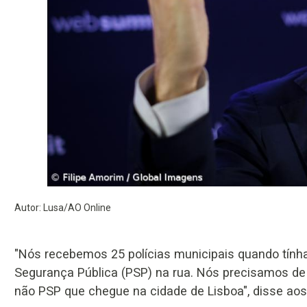
Autor: Lusa/AO Online
"Nós recebemos 25 polícias municipais quando tínha
Segurança Pública (PSP) na rua. Nós precisamos de v
não PSP que chegue na cidade de Lisboa", disse aos 