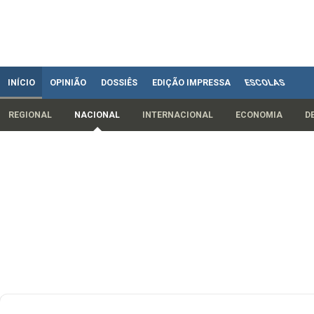
INÍCIO
OPINIÃO
DOSSIÊS
EDIÇÃO IMPRESSA
ESCOLAS
REGIONAL
NACIONAL
INTERNACIONAL
ECONOMIA
D