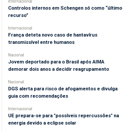
Internacional
Controlos internos em Schengen só como “último
recurso”
Internacional
França deteta novo caso de hantavírus
transmissível entre humanos
Nacional
Jovem deportado para o Brasil após AIMA
demorar dois anos a decidir reagrupamento
Nacional
DGS alerta para risco de afogamentos e divulga
guia com recomendações
Internacional
UE prepara-se para "possíveis repercussões" na
energia devido a eclipse solar