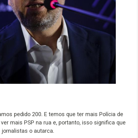
mos pedido 200. E temos que ter mais Polícia de
er mais PSP na rua e, portanto, isso significa que
jornalistas o autarca.