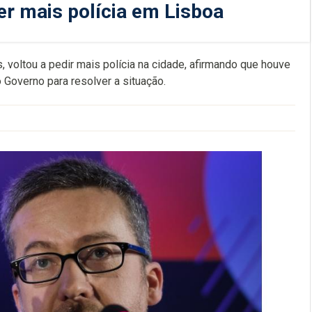
r mais polícia em Lisboa
voltou a pedir mais polícia na cidade, afirmando que houve
 Governo para resolver a situação.