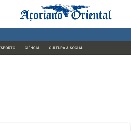
ESPORTO
CIÊNCIA
CULTURA & SOCIAL