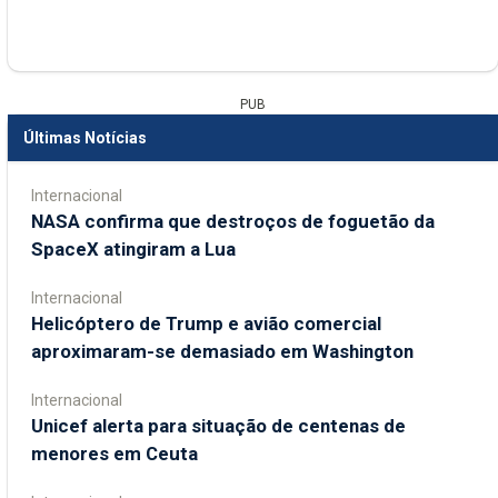
PUB
Últimas Notícias
Internacional
NASA confirma que destroços de foguetão da
SpaceX atingiram a Lua
Internacional
Helicóptero de Trump e avião comercial
aproximaram-se demasiado em Washington
Internacional
Unicef alerta para situação de centenas de
menores em Ceuta