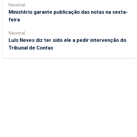
Nacional
Ministério garante publicação das notas na sexta-
feira
Nacional
Luís Neves diz ter sido ele a pedir intervenção do
Tribunal de Contas