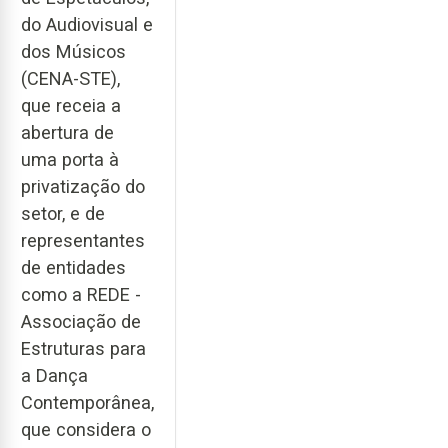
do Audiovisual e
dos Músicos
(CENA-STE),
que receia a
abertura de
uma porta à
privatização do
setor, e de
representantes
de entidades
como a REDE -
Associação de
Estruturas para
a Dança
Contemporânea,
que considera o