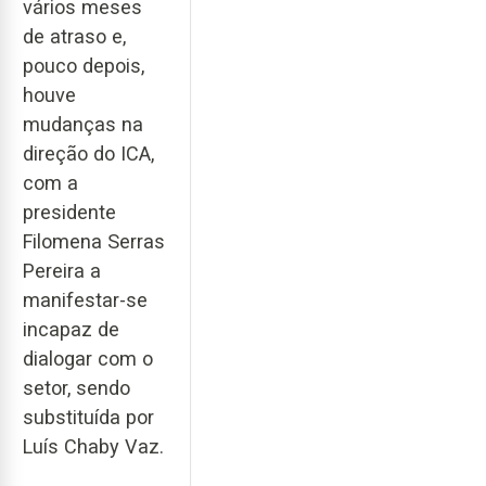
vários meses
de atraso e,
pouco depois,
houve
mudanças na
direção do ICA,
com a
presidente
Filomena Serras
Pereira a
manifestar-se
incapaz de
dialogar com o
setor, sendo
substituída por
Luís Chaby Vaz.