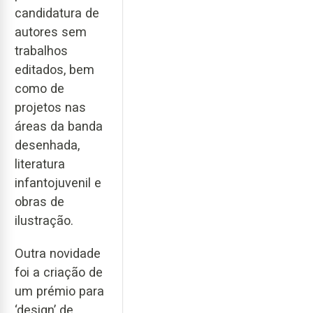
candidatura de
autores sem
trabalhos
editados, bem
como de
projetos nas
áreas da banda
desenhada,
literatura
infantojuvenil e
obras de
ilustração.
Outra novidade
foi a criação de
um prémio para
‘design’ de