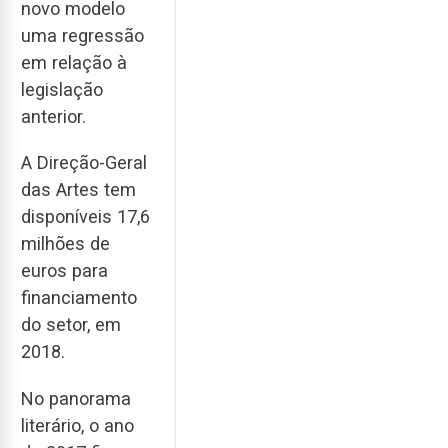
novo modelo
uma regressão
em relação à
legislação
anterior.
A Direção-Geral
das Artes tem
disponíveis 17,6
milhões de
euros para
financiamento
do setor, em
2018.
No panorama
literário, o ano