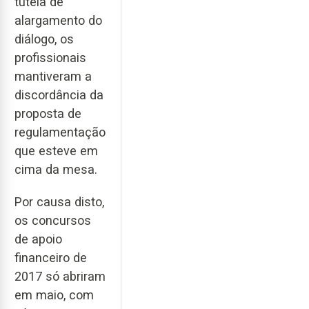
tutela de
alargamento do
diálogo, os
profissionais
mantiveram a
discordância da
proposta de
regulamentação
que esteve em
cima da mesa.
Por causa disto,
os concursos
de apoio
financeiro de
2017 só abriram
em maio, com