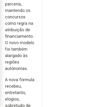
parceria,
mantendo os
concursos
como regra na
atribuição de
financiamento.
O novo modelo
foi também
alargado às
regiões
autónomas.
A nova fórmula
recebeu,
entretanto,
elogios,
sobretudo de