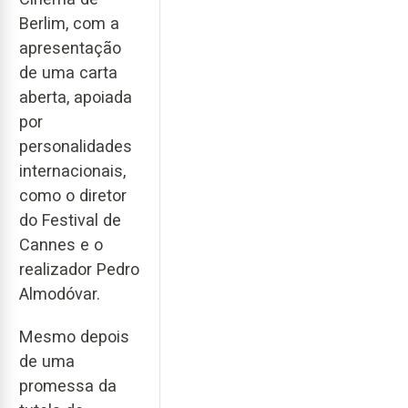
Berlim, com a
apresentação
de uma carta
aberta, apoiada
por
personalidades
internacionais,
como o diretor
do Festival de
Cannes e o
realizador Pedro
Almodóvar.
Mesmo depois
de uma
promessa da