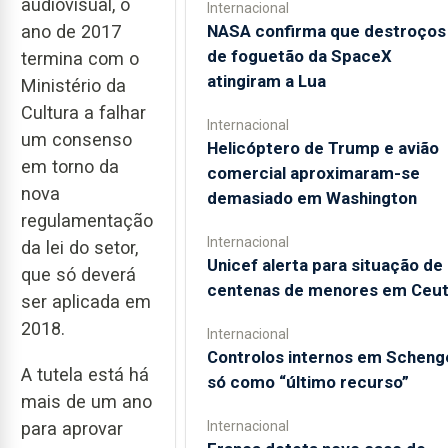
audiovisual, o
Internacional
NASA confirma que destroços
ano de 2017
de foguetão da SpaceX
termina com o
atingiram a Lua
Ministério da
Cultura a falhar
Internacional
um consenso
Helicóptero de Trump e avião
em torno da
comercial aproximaram-se
nova
demasiado em Washington
regulamentação
Internacional
da lei do setor,
Unicef alerta para situação de
que só deverá
centenas de menores em Ceu
ser aplicada em
2018.
Internacional
Controlos internos em Scheng
A tutela está há
só como “último recurso”
mais de um ano
Internacional
para aprovar