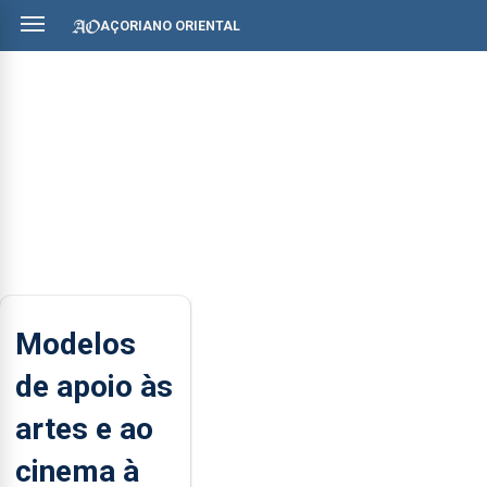
AÇORIANO ORIENTAL
Modelos
de apoio às
artes e ao
cinema à