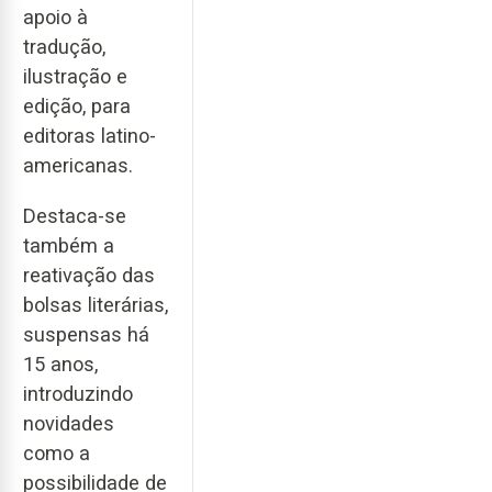
apoio à
tradução,
ilustração e
edição, para
editoras latino-
americanas.
Destaca-se
também a
reativação das
bolsas literárias,
suspensas há
15 anos,
introduzindo
novidades
como a
possibilidade de