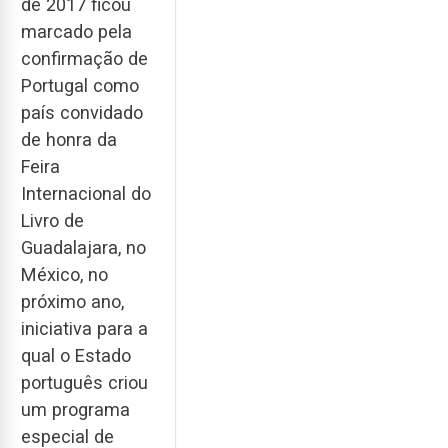
de 2017 ficou
marcado pela
confirmação de
Portugal como
país convidado
de honra da
Feira
Internacional do
Livro de
Guadalajara, no
México, no
próximo ano,
iniciativa para a
qual o Estado
português criou
um programa
especial de