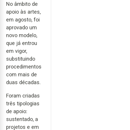
No âmbito de
apoio às artes,
em agosto, foi
aprovado um
novo modelo,
que já entrou
em vigor,
substituindo
procedimentos
com mais de
duas décadas.
Foram criadas
três tipologias
de apoio:
sustentado, a
projetos e em