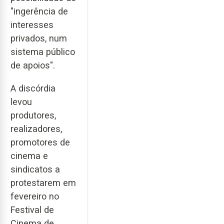
"ingerência de
interesses
privados, num
sistema público
de apoios".
A discórdia
levou
produtores,
realizadores,
promotores de
cinema e
sindicatos a
protestarem em
fevereiro no
Festival de
Cinema de