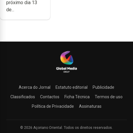
próximo dia 13
de...
Acerca do Jornal
Estatuto editorial
Publicidade
Classificados
Contactos
Ficha Técnica
Termos de uso
Política de Privacidade
Assinaturas
© 2026 Açoriano Oriental. Todos os direitos reservados.