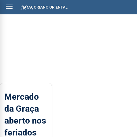
AÇORIANO ORIENTAL
Mercado
da Graça
aberto nos
feriados