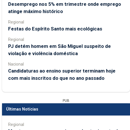
Desemprego nos 5% em trimestre onde emprego
atinge máximo histórico
Regional
Festas do Espírito Santo mais ecológicas
Regional
PJ detém homem em São Miguel suspeito de
violação e violência doméstica
Nacional
Candidaturas ao ensino superior terminam hoje
com mais inscritos do que no ano passado
PUB
Últimas Notícias
Regional