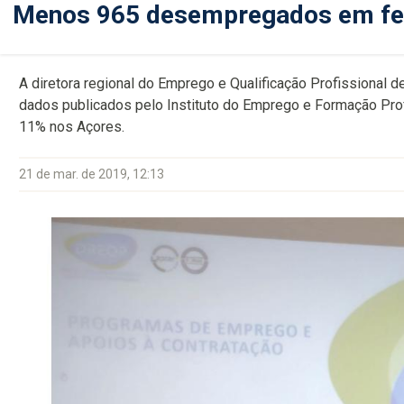
Menos 965 desempregados em fev
A diretora regional do Emprego e Qualificação Profissional de
dados publicados pelo Instituto do Emprego e Formação Pro
11% nos Açores.
21 de mar. de 2019, 12:13