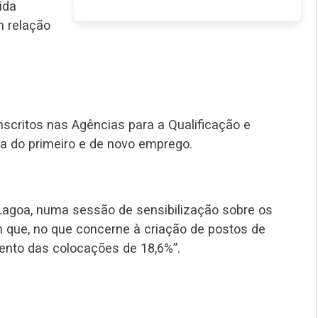
ida
 relação
nscritos nas Agências para a Qualificação e
 do primeiro e de novo emprego.
 Lagoa, numa sessão de sensibilização sobre os
que, no que concerne à criação de postos de
ento das colocações de 18,6%”.