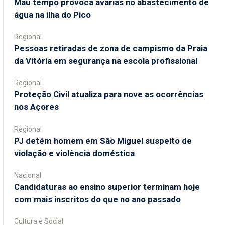
Mau tempo provoca avarias no abastecimento de
água na ilha do Pico
Regional
Pessoas retiradas de zona de campismo da Praia
da Vitória em segurança na escola profissional
Regional
Proteção Civil atualiza para nove as ocorrências
nos Açores
Regional
PJ detém homem em São Miguel suspeito de
violação e violência doméstica
Nacional
Candidaturas ao ensino superior terminam hoje
com mais inscritos do que no ano passado
Cultura e Social