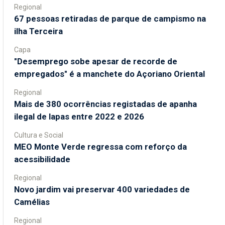
Regional
67 pessoas retiradas de parque de campismo na
ilha Terceira
Capa
"Desemprego sobe apesar de recorde de
empregados" é a manchete do Açoriano Oriental
Regional
Mais de 380 ocorrências registadas de apanha
ilegal de lapas entre 2022 e 2026
Cultura e Social
MEO Monte Verde regressa com reforço da
acessibilidade
Regional
Novo jardim vai preservar 400 variedades de
Camélias
Regional