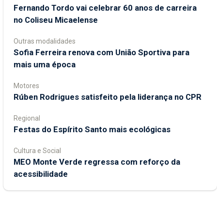
Fernando Tordo vai celebrar 60 anos de carreira
no Coliseu Micaelense
Outras modalidades
Sofia Ferreira renova com União Sportiva para
mais uma época
Motores
Rúben Rodrigues satisfeito pela liderança no CPR
Regional
Festas do Espírito Santo mais ecológicas
Cultura e Social
MEO Monte Verde regressa com reforço da
acessibilidade