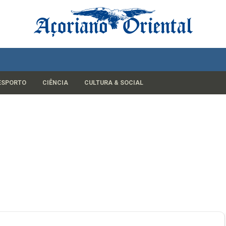
ESPORTO
CIÊNCIA
CULTURA & SOCIAL