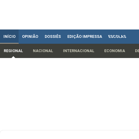
INÍCIO
OPINIÃO
DOSSIÊS
EDIÇÃO IMPRESSA
ESCOLAS
REGIONAL
NACIONAL
INTERNACIONAL
ECONOMIA
D