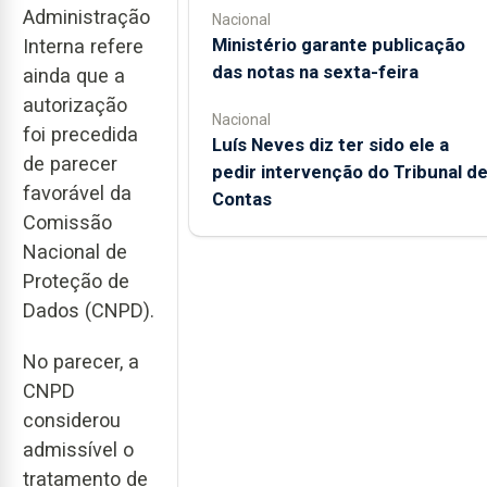
Administração
Nacional
Ministério garante publicação
Interna refere
das notas na sexta-feira
ainda que a
autorização
Nacional
foi precedida
Luís Neves diz ter sido ele a
de parecer
pedir intervenção do Tribunal d
favorável da
Contas
Comissão
Nacional de
Proteção de
Dados (CNPD).
No parecer, a
CNPD
considerou
admissível o
tratamento de