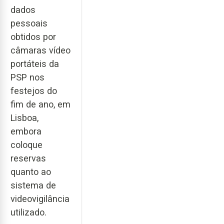
dados
pessoais
obtidos por
câmaras vídeo
portáteis da
PSP nos
festejos do
fim de ano, em
Lisboa,
embora
coloque
reservas
quanto ao
sistema de
videovigilância
utilizado.