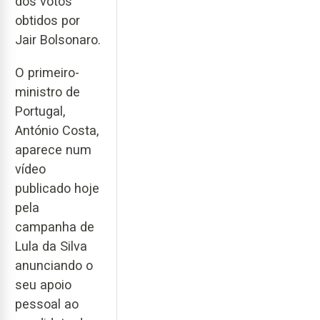
dos votos
obtidos por
Jair Bolsonaro.
O primeiro-
ministro de
Portugal,
António Costa,
aparece num
vídeo
publicado hoje
pela
campanha de
Lula da Silva
anunciando o
seu apoio
pessoal ao