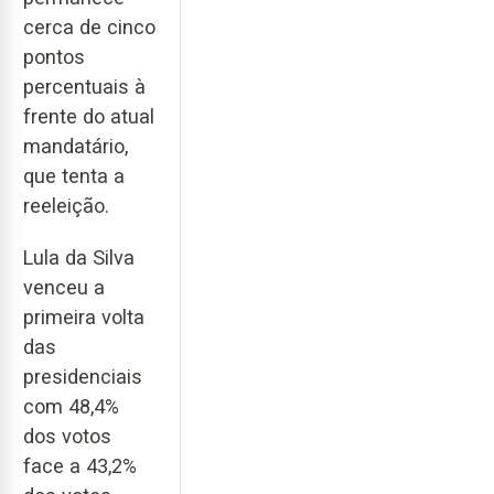
cerca de cinco
pontos
percentuais à
frente do atual
mandatário,
que tenta a
reeleição.
Lula da Silva
venceu a
primeira volta
das
presidenciais
com 48,4%
dos votos
face a 43,2%