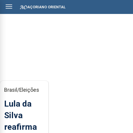
AÇORIANO ORIENTAL
Brasil/Eleições
Lula da
Silva
reafirma