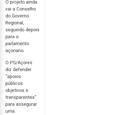
O projeto ainda
vai a Conselho
do Governo
Regional,
seguindo depois
para o
parlamento
açoriano.
O PS/Açores
diz defender
“apoios
públicos
objetivos e
transparentes”
para assegurar
uma