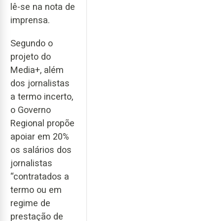
lê-se na nota de
imprensa.
Segundo o
projeto do
Media+, além
dos jornalistas
a termo incerto,
o Governo
Regional propõe
apoiar em 20%
os salários dos
jornalistas
“contratados a
termo ou em
regime de
prestação de