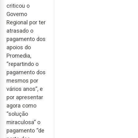
criticou o
Governo
Regional por ter
atrasado o
pagamento dos
apoios do
Promedia,
“repartindo o
pagamento dos
mesmos por
vários anos”, e
por apresentar
agora como
“solução
miraculosa” o
pagamento “de