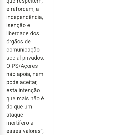
que respeitem,
e reforcem, a
independência,
isenção e
liberdade dos
órgãos de
comunicação
social privados.
O PS/Açores
não apoia, nem
pode aceitar,
esta intenção
que mais não é
do que um
ataque
mortífero a
esses valores”,