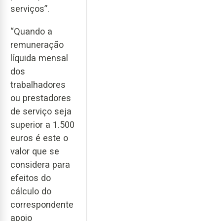
serviços”.
“Quando a
remuneração
líquida mensal
dos
trabalhadores
ou prestadores
de serviço seja
superior a 1.500
euros é este o
valor que se
considera para
efeitos do
cálculo do
correspondente
apoio