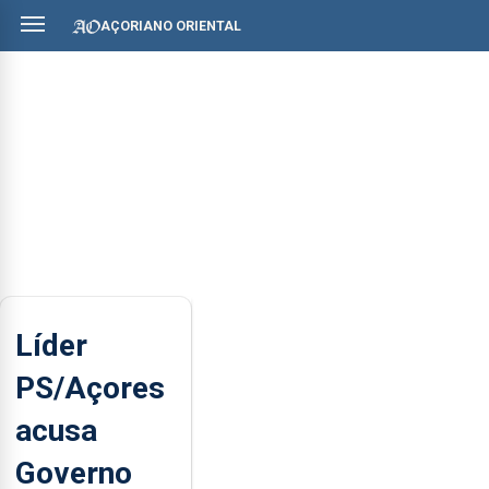
AÇORIANO ORIENTAL
Líder
PS/Açores
acusa
Governo