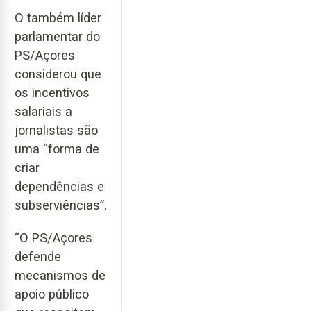
O também líder
parlamentar do
PS/Açores
considerou que
os incentivos
salariais a
jornalistas são
uma “forma de
criar
dependências e
subserviências”.
“O PS/Açores
defende
mecanismos de
apoio público