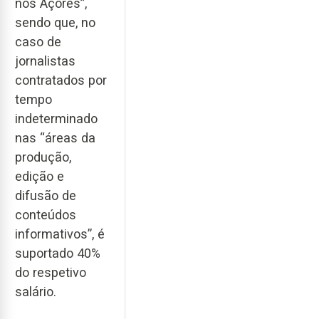
nos Açores”,
sendo que, no
caso de
jornalistas
contratados por
tempo
indeterminado
nas “áreas da
produção,
edição e
difusão de
conteúdos
informativos”, é
suportado 40%
do respetivo
salário.