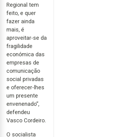
Regional tem
feito, e quer
fazer ainda
mais, é
aproveitar-se da
fragilidade
económica das
empresas de
comunicação
social privadas
e oferecer-lhes
um presente
envenenado”,
defendeu
Vasco Cordeiro.
O socialista