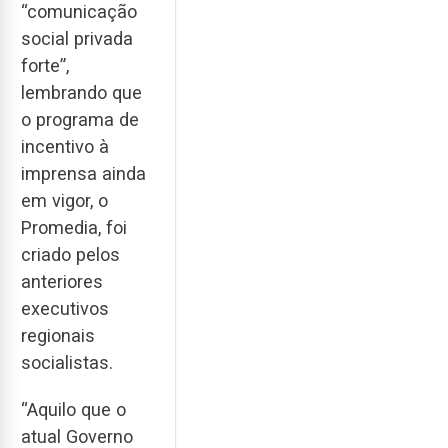
“comunicação
social privada
forte”,
lembrando que
o programa de
incentivo à
imprensa ainda
em vigor, o
Promedia, foi
criado pelos
anteriores
executivos
regionais
socialistas.
“Aquilo que o
atual Governo