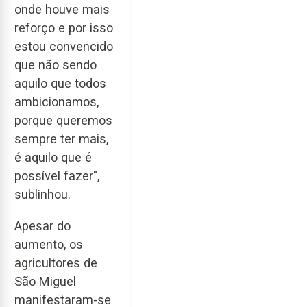
onde houve mais
reforço e por isso
estou convencido
que não sendo
aquilo que todos
ambicionamos,
porque queremos
sempre ter mais,
é aquilo que é
possível fazer",
sublinhou.
Apesar do
aumento, os
agricultores de
São Miguel
manifestaram-se