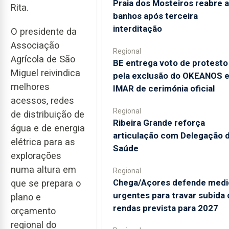
Praia dos Mosteiros reabre a
Rita.
banhos após terceira
interditação
O presidente da
Associação
Regional
Agrícola de São
BE entrega voto de protesto
Miguel reivindica
pela exclusão do OKEANOS 
melhores
IMAR de cerimónia oficial
acessos, redes
Regional
de distribuição de
Ribeira Grande reforça
água e de energia
articulação com Delegação 
elétrica para as
Saúde
explorações
numa altura em
Regional
Chega/Açores defende medi
que se prepara o
urgentes para travar subida 
plano e
rendas prevista para 2027
orçamento
regional do