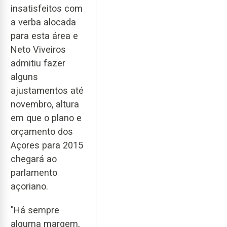
insatisfeitos com
a verba alocada
para esta área e
Neto Viveiros
admitiu fazer
alguns
ajustamentos até
novembro, altura
em que o plano e
orçamento dos
Açores para 2015
chegará ao
parlamento
açoriano.
"Há sempre
alguma margem,