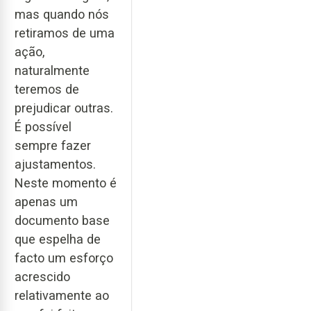
mas quando nós
retiramos de uma
ação,
naturalmente
teremos de
prejudicar outras.
É possível
sempre fazer
ajustamentos.
Neste momento é
apenas um
documento base
que espelha de
facto um esforço
acrescido
relativamente ao