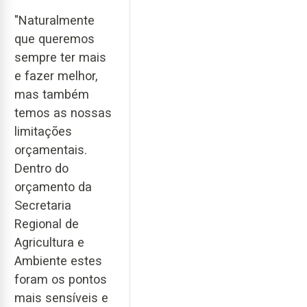
"Naturalmente
que queremos
sempre ter mais
e fazer melhor,
mas também
temos as nossas
limitações
orçamentais.
Dentro do
orçamento da
Secretaria
Regional de
Agricultura e
Ambiente estes
foram os pontos
mais sensíveis e