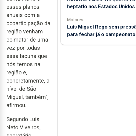
heptatlo nos Estados Unidos
esses planos
anuais com a
Motores
coparticipação da
Luís Miguel Rego sem press
região venham
para fechar já o campeonato
colmatar de uma
vez por todas
essa lacuna que
nós temos na
região e,
concretamente, a
nível de São
Miguel, também",
afirmou.
Segundo Luís
Neto Viveiros,
secretário