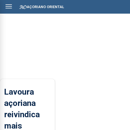
AÇORIANO ORIENTAL
Lavoura
açoriana
reivindica
mais