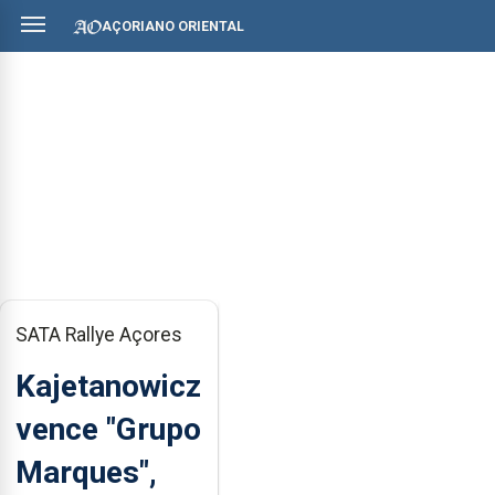
AÇORIANO ORIENTAL
SATA Rallye Açores
Kajetanowicz
vence "Grupo
Marques",