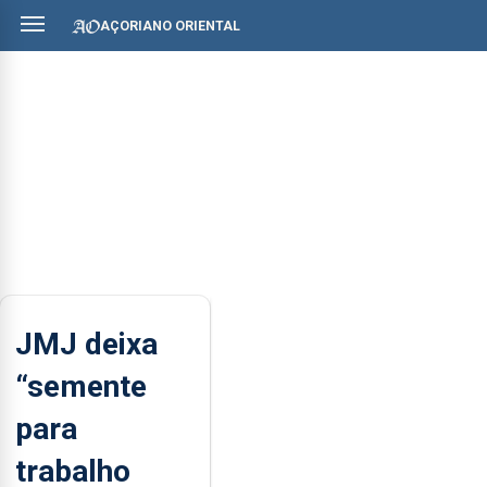
AÇORIANO ORIENTAL
JMJ deixa
“semente
para
trabalho