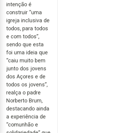
intenção é
construir “uma
igreja inclusiva de
todos, para todos
e com todos”,
sendo que esta
foi uma ideia que
“caiu muito bem
junto dos jovens
dos Açores e de
todos os jovens”,
realça o padre
Norberto Brum,
destacando ainda
a experiência de
“comunhão e
solidariedade” que