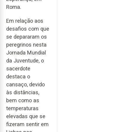
Roma.
Em relação aos
desafios com que
se depararam os
peregrinos nesta
Jornada Mundial
da Juventude, o
sacerdote
destaca o
cansaço, devido
às distâncias,
bem como as
temperaturas
elevadas que se
fizeram sentir em