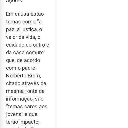
Açores.
Em causa estão
temas como “a
paz, a justiça, o
valor da vida, o
cuidado do outro e
da casa comum”
que, de acordo
com o padre
Norberto Brum,
citado através da
mesma fonte de
informação, são
“temas caros aos
jovens” e que
terão impacto,