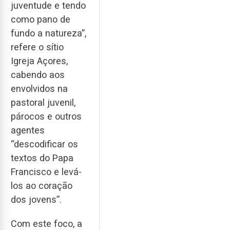
juventude e tendo
como pano de
fundo a natureza”,
refere o sítio
Igreja Açores,
cabendo aos
envolvidos na
pastoral juvenil,
párocos e outros
agentes
“descodificar os
textos do Papa
Francisco e levá-
los ao coração
dos jovens”.
Com este foco, a