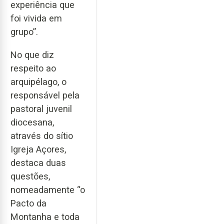
experiência que
foi vivida em
grupo”.
No que diz
respeito ao
arquipélago, o
responsável pela
pastoral juvenil
diocesana,
através do sítio
Igreja Açores,
destaca duas
questões,
nomeadamente “o
Pacto da
Montanha e toda