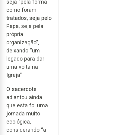
seja “pela forma
como foram
tratados, seja pelo
Papa, seja pela
própria
organização”,
deixando “um
legado para dar
uma volta na
Igreja”
O sacerdote
adiantou ainda
que esta foi uma
jornada muito
ecológica,
considerando “a