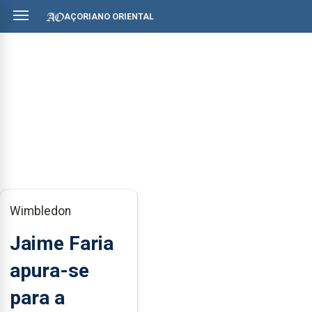
AÇORIANO ORIENTAL
Wimbledon
Jaime Faria
apura-se
para a