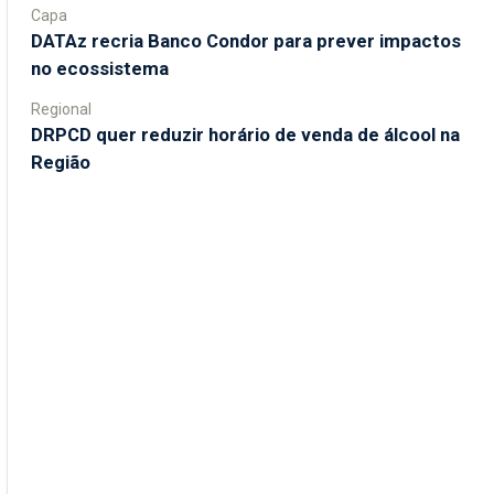
Capa
DATAz recria Banco Condor para prever impactos
no ecossistema
Regional
DRPCD quer reduzir horário de venda de álcool na
Região