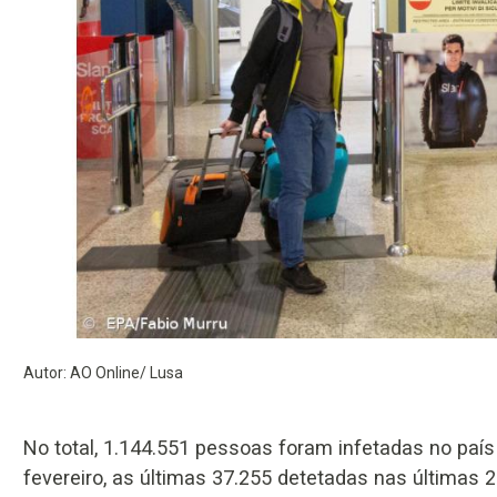
Autor: AO Online/ Lusa
No total, 1.144.551 pessoas foram infetadas no paí
fevereiro, as últimas 37.255 detetadas nas últimas 