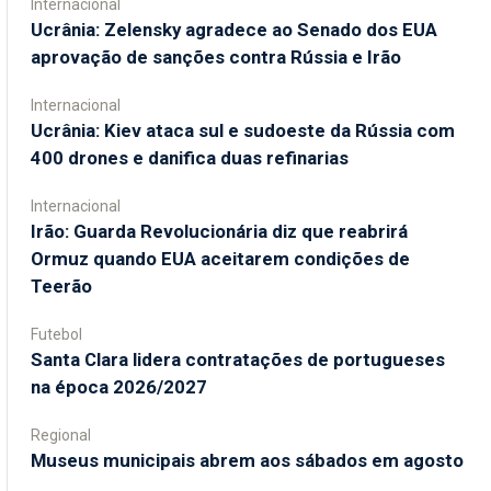
Internacional
Ucrânia: Zelensky agradece ao Senado dos EUA
aprovação de sanções contra Rússia e Irão
Internacional
Ucrânia: Kiev ataca sul e sudoeste da Rússia com
400 drones e danifica duas refinarias
Internacional
Irão: Guarda Revolucionária diz que reabrirá
Ormuz quando EUA aceitarem condições de
Teerão
Futebol
Santa Clara lidera contratações de portugueses
na época 2026/2027
Regional
Museus municipais abrem aos sábados em agosto