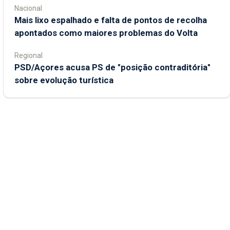
Nacional
Mais lixo espalhado e falta de pontos de recolha
apontados como maiores problemas do Volta
Regional
PSD/Açores acusa PS de "posição contraditória"
sobre evolução turística