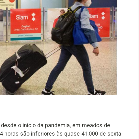
s desde o início da pandemia, em meados de
24 horas são inferiores às quase 41.000 de sexta-