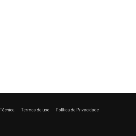
 Técnica
Termos de uso
Política de Privacidade