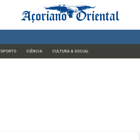
ESPORTO
CIÊNCIA
CULTURA & SOCIAL