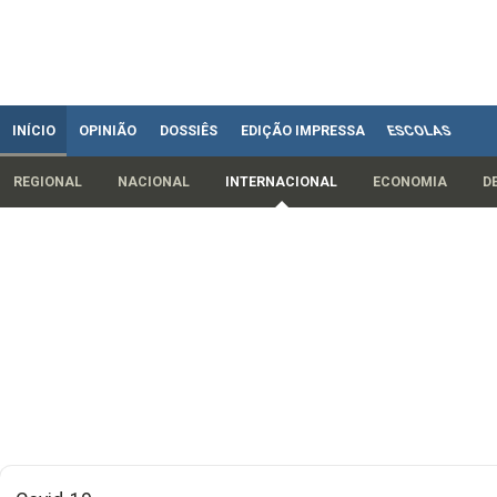
INÍCIO
OPINIÃO
DOSSIÊS
EDIÇÃO IMPRESSA
ESCOLAS
REGIONAL
NACIONAL
INTERNACIONAL
ECONOMIA
D