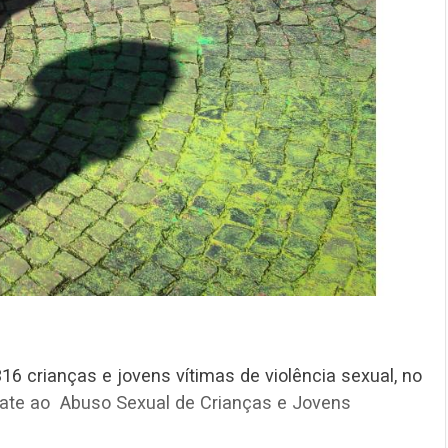
ítimas de violência sexual, no