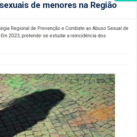
 sexuais de menores na Região
tégia Regional de Prevenção e Combate ao Abuso Sexual de
 Em 2023, pretende-se estudar a reincidência dos