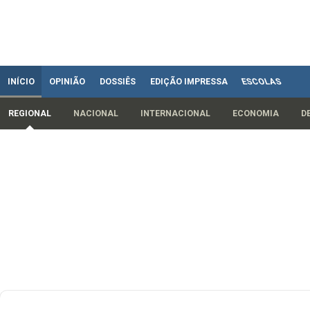
INÍCIO
OPINIÃO
DOSSIÊS
EDIÇÃO IMPRESSA
ESCOLAS
REGIONAL
NACIONAL
INTERNACIONAL
ECONOMIA
D