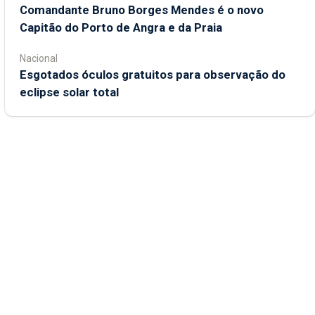
Comandante Bruno Borges Mendes é o novo
Capitão do Porto de Angra e da Praia
Nacional
Esgotados óculos gratuitos para observação do
eclipse solar total