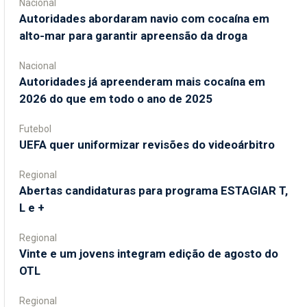
Nacional
Autoridades abordaram navio com cocaína em
alto-mar para garantir apreensão da droga
Nacional
Autoridades já apreenderam mais cocaína em
2026 do que em todo o ano de 2025
Futebol
UEFA quer uniformizar revisões do videoárbitro
Regional
Abertas candidaturas para programa ESTAGIAR T,
L e +
Regional
Vinte e um jovens integram edição de agosto do
OTL
Regional