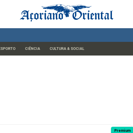
ESPORTO
CIÊNCIA
CULTURA & SOCIAL
Premium