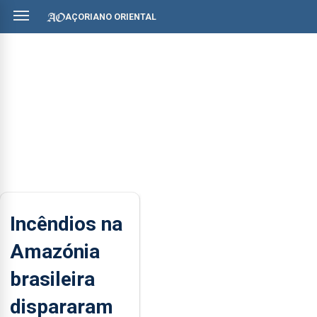
AÇORIANO ORIENTAL
Incêndios na
Amazónia
brasileira
dispararam