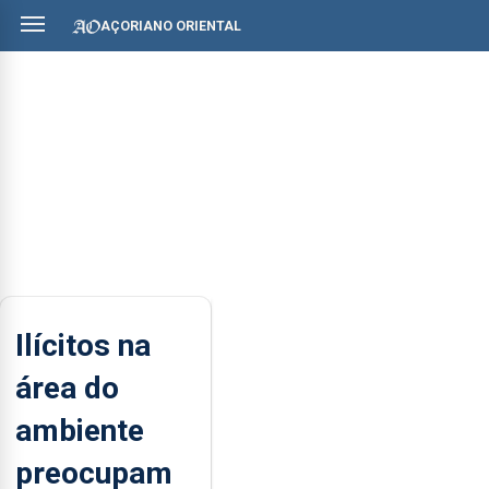
AÇORIANO ORIENTAL
Ilícitos na
área do
ambiente
preocupam