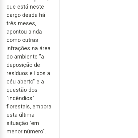
que está neste
cargo desde há
três meses,
apontou ainda
como outras
infrações na área
do ambiente "a
deposição de
resíduos e lixos a
céu aberto" e a
questão dos
"incêndios"
florestais, embora
esta última
situação "em
menor número".