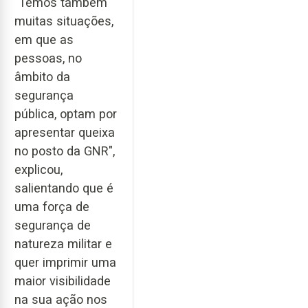
"Temos também
muitas situações,
em que as
pessoas, no
âmbito da
segurança
pública, optam por
apresentar queixa
no posto da GNR",
explicou,
salientando que é
uma força de
segurança de
natureza militar e
quer imprimir uma
maior visibilidade
na sua ação nos