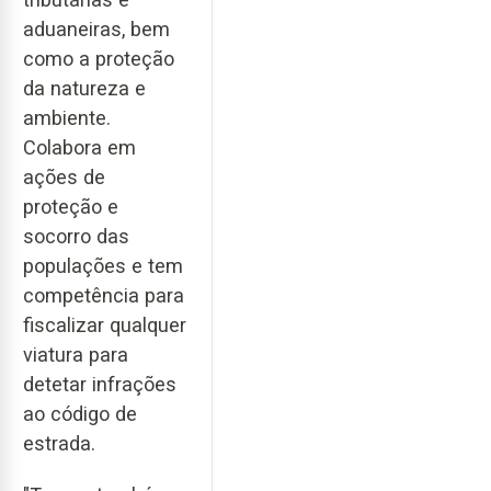
aduaneiras, bem
como a proteção
da natureza e
ambiente.
Colabora em
ações de
proteção e
socorro das
populações e tem
competência para
fiscalizar qualquer
viatura para
detetar infrações
ao código de
estrada.