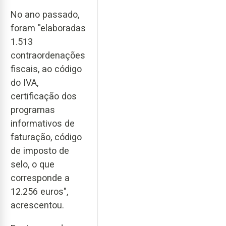
No ano passado,
foram "elaboradas
1.513
contraordenações
fiscais, ao código
do IVA,
certificação dos
programas
informativos de
faturação, código
de imposto de
selo, o que
corresponde a
12.256 euros",
acrescentou.