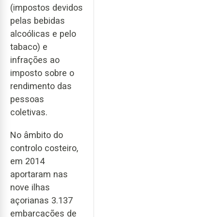
(impostos devidos
pelas bebidas
alcoólicas e pelo
tabaco) e
infrações ao
imposto sobre o
rendimento das
pessoas
coletivas.
No âmbito do
controlo costeiro,
em 2014
aportaram nas
nove ilhas
açorianas 3.137
embarcações de