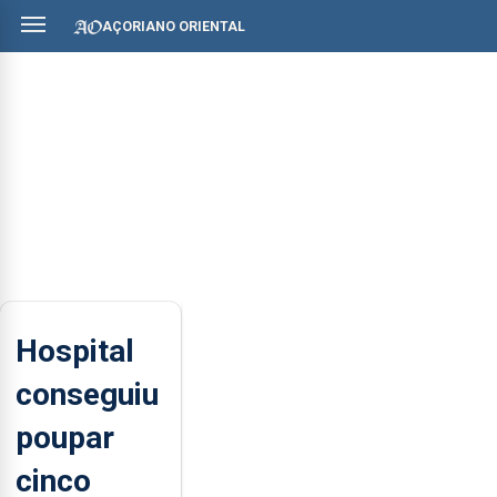
AÇORIANO ORIENTAL
Hospital
conseguiu
poupar
cinco