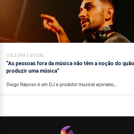
CULTURA E SOCIAL
“As pessoas fora da música não têm a noção do quão 
produzir uma música”
Diogo Raposo é um DJ e produtor musical açoriano,...