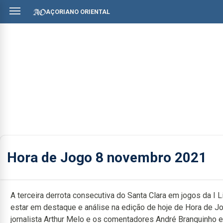
AÇORIANO ORIENTAL
Hora de Jogo 8 novembro 2021
A terceira derrota consecutiva do Santa Clara em jogos da I L
estar em destaque e análise na edição de hoje de Hora de J
jornalista Arthur Melo e os comentadores André Branquinho 