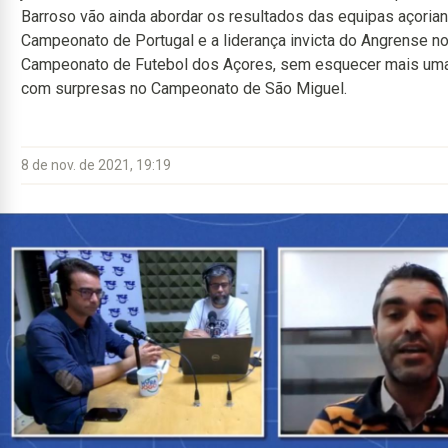
Barroso vão ainda abordar os resultados das equipas açoria
Campeonato de Portugal e a liderança invicta do Angrense n
Campeonato de Futebol dos Açores, sem esquecer mais um
com surpresas no Campeonato de São Miguel.
8 de nov. de 2021, 19:19