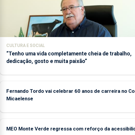
CULTURA E SOCIAL
“Tenho uma vida completamente cheia de trabalho,
dedicação, gosto e muita paixão”
Fernando Tordo vai celebrar 60 anos de carreira no Co
Micaelense
MEO Monte Verde regressa com reforço da acessibili