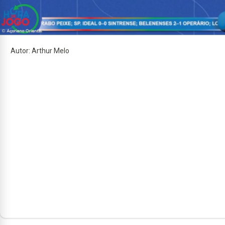
Autor: Arthur Melo