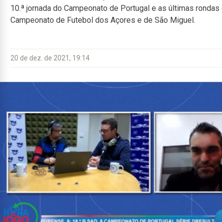
10.ª jornada do Campeonato de Portugal e as últimas rondas
Campeonato de Futebol dos Açores e de São Miguel.
20 de dez. de 2021, 19:14