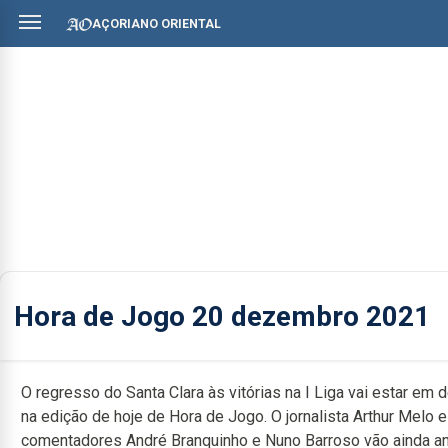
AÇORIANO ORIENTAL
Hora de Jogo 20 dezembro 2021
O regresso do Santa Clara às vitórias na I Liga vai estar em 
na edição de hoje de Hora de Jogo. O jornalista Arthur Melo e
comentadores André Branquinho e Nuno Barroso vão ainda an