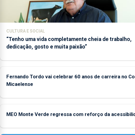
CULTURA E SOCIAL
“Tenho uma vida completamente cheia de trabalho,
dedicação, gosto e muita paixão”
Fernando Tordo vai celebrar 60 anos de carreira no Co
Micaelense
MEO Monte Verde regressa com reforço da acessibili