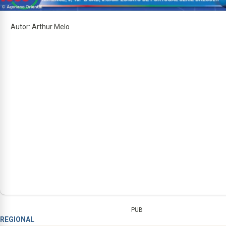
Autor: Arthur Melo
PUB
REGIONAL