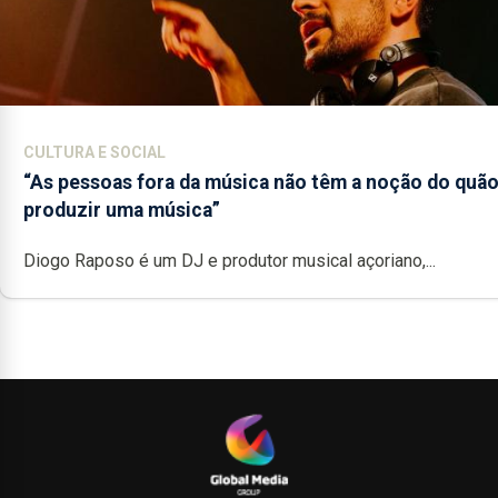
CULTURA E SOCIAL
“As pessoas fora da música não têm a noção do quão 
produzir uma música”
Diogo Raposo é um DJ e produtor musical açoriano,...