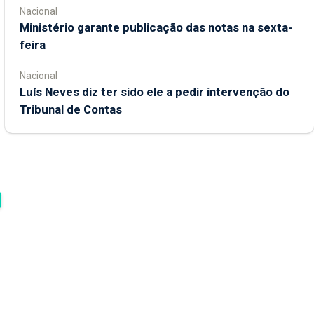
Nacional
Ministério garante publicação das notas na sexta-
feira
Nacional
Luís Neves diz ter sido ele a pedir intervenção do
Tribunal de Contas