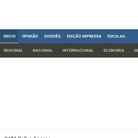
INÍCIO
OPINIÃO
DOSSIÊS
EDIÇÃO IMPRESSA
ESCOLAS
REGIONAL
NACIONAL
INTERNACIONAL
ECONOMIA
D