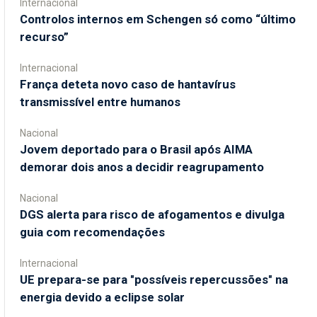
Internacional
Controlos internos em Schengen só como “último
recurso”
Internacional
França deteta novo caso de hantavírus
transmissível entre humanos
Nacional
Jovem deportado para o Brasil após AIMA
demorar dois anos a decidir reagrupamento
Nacional
DGS alerta para risco de afogamentos e divulga
guia com recomendações
Internacional
UE prepara-se para "possíveis repercussões" na
energia devido a eclipse solar