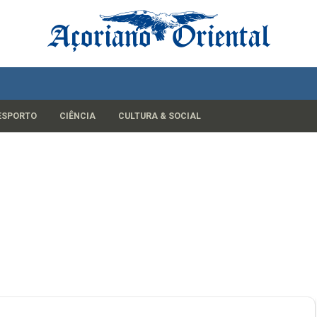
ESPORTO
CIÊNCIA
CULTURA & SOCIAL