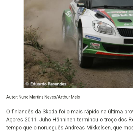
Autor: Nuno Martins Neves/Arthur Melo
O finlandês da Skoda foi o mais rápido na última pro
Açores 2011. Juho Hänninen terminou o troço dos
tempo que o norueguês Andreas Mikkelsen, que most