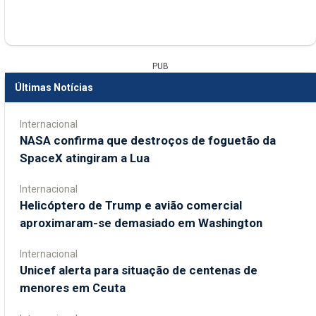
PUB
Últimas Notícias
Internacional
NASA confirma que destroços de foguetão da
SpaceX atingiram a Lua
Internacional
Helicóptero de Trump e avião comercial
aproximaram-se demasiado em Washington
Internacional
Unicef alerta para situação de centenas de
menores em Ceuta